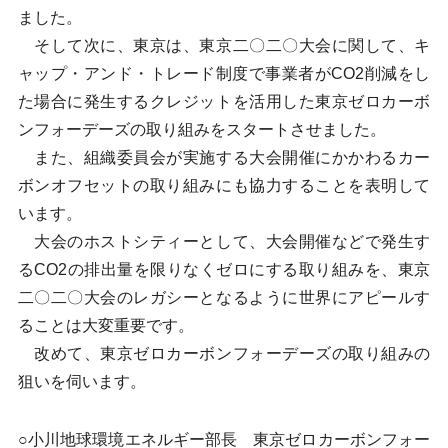
ました。
そして次に、東京は、東京二〇二〇大会に関して、キ
ャップ・アンド・トレード制度で事業者がCO2削減をし
た場合に発生するクレジットを活用した東京ゼロカーボ
ンフォーデーズの取り組みをスタートさせました。
また、組織委員会が実施する大会開催にかかわるカー
ボンオフセットの取り組みにも協力することを表明して
います。
大会のホストシティーとして、大会開催などで発生す
るCO2の排出量を限りなくゼロにする取り組みを、東京
二〇二〇大会のレガシーとなるように世界にアピールす
ることは大変重要です。
改めて、東京ゼロカーボンフォーデーズの取り組みの
狙いを伺います。
○小川地球環境エネルギー部長 東京ゼロカーボンフォー