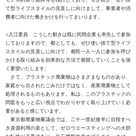
て型ライフスタイルの見直しに向けまして、事業者や消
費者に向けた働きかけを行ってまいります。
○入江委員 こうした動きは既に民間企業も率先して参加
しておりますので、都としても、ぜひ使い捨て型ライフ
スタイルの見直しに向けて、都民一人一人に参加を呼び
かける取り組みを効果的な方法で展開していくことを強
く要望いたします。
さて、プラスチック廃棄物はさまざまなものがあり、
家庭から出されたごみだけではなく、産業廃棄物として
処理されるものもあります。私は、このプラスチックの
問題をもっと広い視点でわかりやすく取り上げていく必
要があると感じています。
東京都廃棄物審議会では、二十一世紀後半に目指すべ
き資源利用の姿として、ゼロウエースティングへの大胆