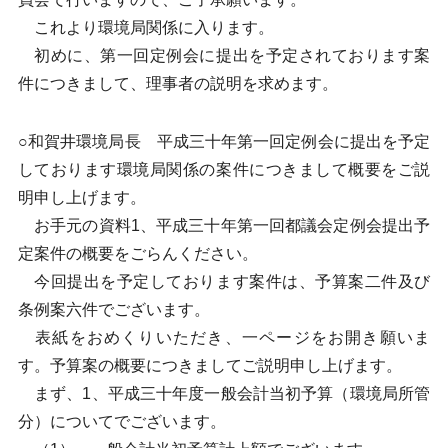
これより環境局関係に入ります。
初めに、第一回定例会に提出を予定されております案
件につきまして、理事者の説明を求めます。
○和賀井環境局長 平成三十年第一回定例会に提出を予定
しております環境局関係の案件につきまして概要をご説
明申し上げます。
お手元の資料1、平成三十年第一回都議会定例会提出予
定案件の概要をごらんください。
今回提出を予定しております案件は、予算案二件及び
条例案六件でございます。
表紙をおめくりいただき、一ページをお開き願いま
す。予算案の概要につきましてご説明申し上げます。
まず、1、平成三十年度一般会計当初予算（環境局所管
分）についてでございます。