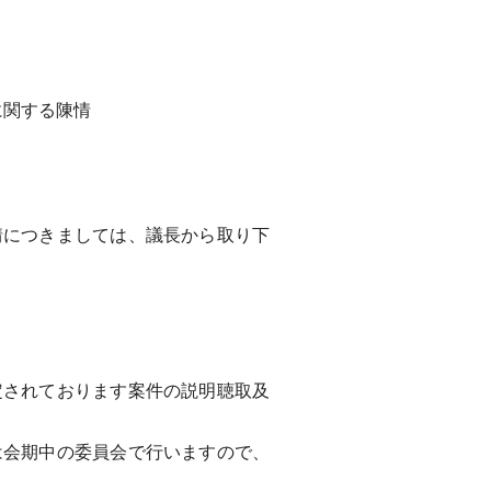
に関する陳情
につきましては、議長から取り下
されております案件の説明聴取及
会期中の委員会で行いますので、