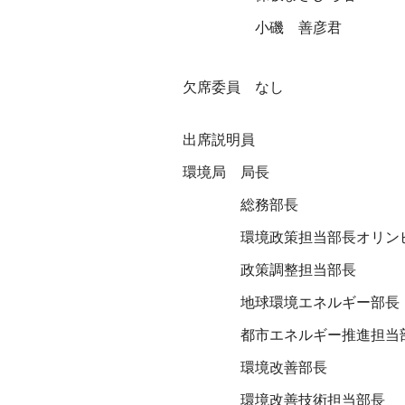
小磯 善彦君
欠席委員 なし
出席説明員
環境局
局長
総務部長
環境政策担当部長オリン
政策調整担当部長
地球環境エネルギー部長
都市エネルギー推進担当
環境改善部長
環境改善技術担当部長