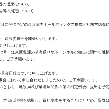
者の指定について
理者の指定について
六月に開催予定の東京電力ホールディングス株式会社株主総会
境・建設委員会を開会いたします。
て申し上げます。
七号、江東区豊洲の晴海通り地下トンネルの撤去に関する陳情
た。ご了承願います。
委員会日程について申し上げます。
会において申し合わせしましたので、ご了承願います。
のとおり、建設局及び環境局関係の第四回定例会に提出を予定
、本日は説明を聴取し、資料要求をすることにとどめ、質疑は