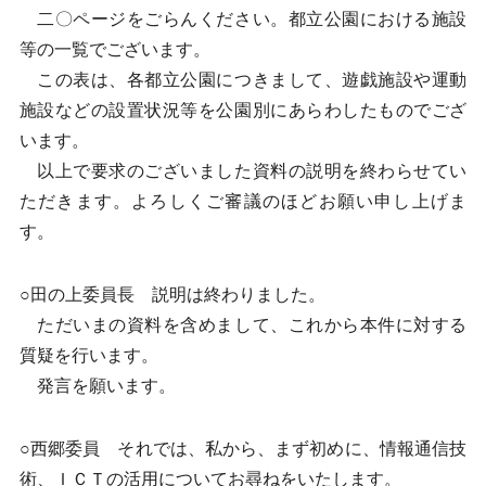
二〇ページをごらんください。都立公園における施設
等の一覧でございます。
この表は、各都立公園につきまして、遊戯施設や運動
施設などの設置状況等を公園別にあらわしたものでござ
います。
以上で要求のございました資料の説明を終わらせてい
ただきます。よろしくご審議のほどお願い申し上げま
す。
○田の上委員長 説明は終わりました。
ただいまの資料を含めまして、これから本件に対する
質疑を行います。
発言を願います。
○西郷委員 それでは、私から、まず初めに、情報通信技
術、ＩＣＴの活用についてお尋ねをいたします。