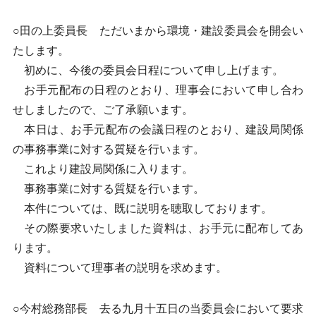
○田の上委員長 ただいまから環境・建設委員会を開会い
たします。
初めに、今後の委員会日程について申し上げます。
お手元配布の日程のとおり、理事会において申し合わ
せしましたので、ご了承願います。
本日は、お手元配布の会議日程のとおり、建設局関係
の事務事業に対する質疑を行います。
これより建設局関係に入ります。
事務事業に対する質疑を行います。
本件については、既に説明を聴取しております。
その際要求いたしました資料は、お手元に配布してあ
ります。
資料について理事者の説明を求めます。
○今村総務部長 去る九月十五日の当委員会において要求