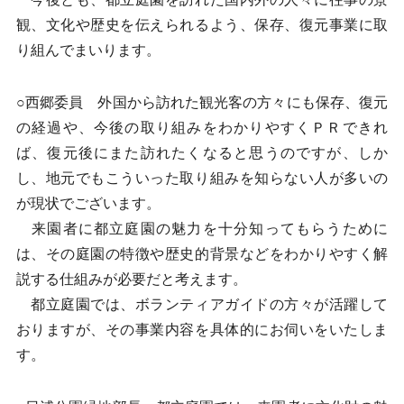
観、文化や歴史を伝えられるよう、保存、復元事業に取
り組んでまいります。
○西郷委員 外国から訪れた観光客の方々にも保存、復元
の経過や、今後の取り組みをわかりやすくＰＲできれ
ば、復元後にまた訪れたくなると思うのですが、しか
し、地元でもこういった取り組みを知らない人が多いの
が現状でございます。
来園者に都立庭園の魅力を十分知ってもらうために
は、その庭園の特徴や歴史的背景などをわかりやすく解
説する仕組みが必要だと考えます。
都立庭園では、ボランティアガイドの方々が活躍して
おりますが、その事業内容を具体的にお伺いをいたしま
す。