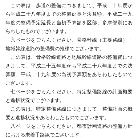
この表は、歩道の整備につきまして、平成二十年度か
ら平成二十八年度までの整備延長と決算額、平成二十九
年度の整備予定延長と当初予算額を区部、多摩部別にあ
らわしたものでございます。
六ページをごらんください。骨格幹線（主要路線）・
地域幹線道路の整備費の推移でございます。
この表は、骨格幹線道路と地域幹線道路の整備費につ
きまして、平成二十五年度から平成二十八年度までの決
算額、平成二十九年度の当初予算額をあらわしたもので
ございます。
七ページをごらんください。特定整備路線の計画概要
と進捗状況でございます。
この表は、特定整備路線につきまして、整備計画の概
要と進捗状況をあらわしたものでございます。
八ページをごらんください。都市計画道路の整備方針
における未着手路線でございます。