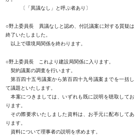
〔「異議なし」と呼ぶ者あり〕
○野上委員長 異議なしと認め、付託議案に対する質疑は
終了いたしました。
以上で環境局関係を終わります。
○野上委員長 これより建設局関係に入ります。
契約議案の調査を行います。
第百四十五号議案から第百四十九号議案までを一括し
て議題といたします。
本案につきましては、いずれも既に説明を聴取してお
ります。
その際要求いたしました資料は、お手元に配布してあ
ります。
資料について理事者の説明を求めます。