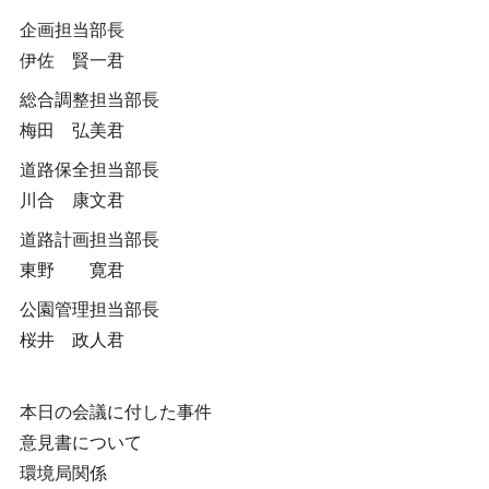
企画担当部長
伊佐 賢一君
総合調整担当部長
梅田 弘美君
道路保全担当部長
川合 康文君
道路計画担当部長
東野 寛君
公園管理担当部長
桜井 政人君
本日の会議に付した事件
意見書について
環境局関係