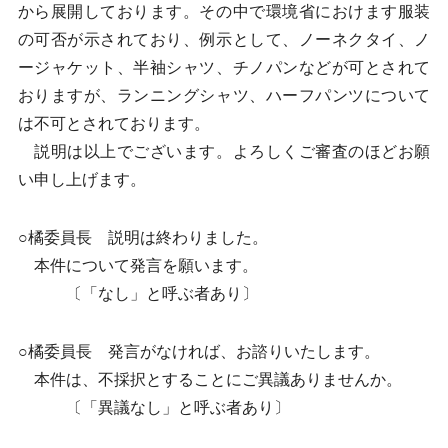
から展開しております。その中で環境省におけます服装
の可否が示されており、例示として、ノーネクタイ、ノ
ージャケット、半袖シャツ、チノパンなどが可とされて
おりますが、ランニングシャツ、ハーフパンツについて
は不可とされております。
説明は以上でございます。よろしくご審査のほどお願
い申し上げます。
○橘委員長 説明は終わりました。
本件について発言を願います。
〔「なし」と呼ぶ者あり〕
○橘委員長 発言がなければ、お諮りいたします。
本件は、不採択とすることにご異議ありませんか。
〔「異議なし」と呼ぶ者あり〕