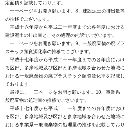
定面積を記載しております。
一一ページをお開き願います。8、建設泥土の排出量等
の推移でございます。
平成十六年度から平成二十年度までの各年度における
建設泥土の排出量と、その処理の内訳でございます。
一二ページをお開き願います。9、一般廃棄物の廃プラ
スチック類資源化率の推移でございます。
平成十七年度から平成二十一年度までの各年度におけ
る区部、多摩地域及び区部と多摩地域を合わせた地域に
おける一般廃棄物の廃プラスチック類資源化率を記載し
ております。
最後に、一三ページをお開き願います。10、事業系一
般廃棄物の処理量の推移でございます。
平成十七年度から平成二十一年度までの各年度におけ
る区部、多摩地域及び区部と多摩地域を合わせた地域に
おける事業系一般廃棄物の処理量の推移を記載しており