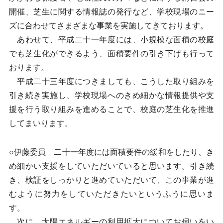
開催、芝生に関する情報誌の発行など、学校現場のニー
ズに合わせてさまざまな事業を実施してきております。
あわせて、平成二十一年度には、小規模な面積の校庭
でも芝生化ができるよう、面積要件の引き下げも行って
おります。
平成二十三年度につきましても、こうした取り組みを
引き続き実施し、学校現場へのきめ細かな情報提供や支
援を行う取り組みを進めることで、校庭の芝生化を推進
してまいります。
○伊藤委員 二十一年度には面積要件の緩和をしたり、き
め細かい支援をしていただいていると思います。引き続
き、検証をしっかりと進めていただいて、この事業が進
むように努力をしていただきたいというふうに思いま
す。
次に、太陽エネルギーの利用拡大についてお伺いをい