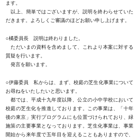
ます。
以上、簡単ではございますが、説明を終わらせていた
だきます。よろしくご審議のほどお願い申し上げます。
○橘委員長 説明は終わりました。
ただいまの資料を含めまして、これより本案に対する
質疑を行います。
発言を願います。
○伊藤委員 私からは、まず、校庭の芝生化事業について
お尋ねをいたしたいと思います。
都では、平成十九年度以降、公立の小中学校において
校庭の芝生化を推進しております。この事業は、「十年
後の東京」実行プログラムにも位置づけられており、緑
施策の主要事業となっております。芝生化事業は、事業
開始から来年度で五年目を迎えることもありますので、