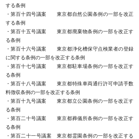
する条例
・第百十四号議案 東京都自然公園条例の一部を改正
する条例
・第百十五号議案 東京都廃棄物条例の一部を改正す
る条例
・第百十六号議案 東京都浄化槽保守点検業者の登録
に関する条例の一部を改正する条例
・第百十七号議案 東京都駐車場条例の一部を改正す
る条例
・第百十八号議案 東京都特殊車両通行許可申請手数
料徴収条例の一部を改正する条例
・第百十九号議案 東京都立公園条例の一部を改正す
る条例
・第百二十号議案 東京都葬儀所条例の一部を改正す
る条例
・第百二十一号議案 東京都霊園条例の一部を改正する