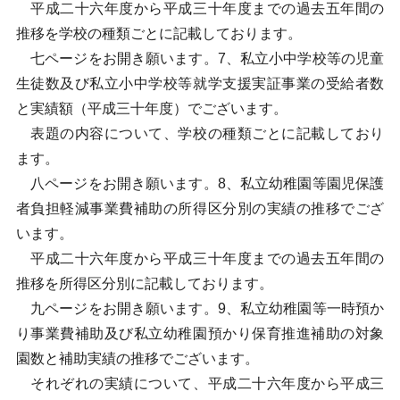
平成二十六年度から平成三十年度までの過去五年間の
推移を学校の種類ごとに記載しております。
七ページをお開き願います。7、私立小中学校等の児童
生徒数及び私立小中学校等就学支援実証事業の受給者数
と実績額（平成三十年度）でございます。
表題の内容について、学校の種類ごとに記載しており
ます。
八ページをお開き願います。8、私立幼稚園等園児保護
者負担軽減事業費補助の所得区分別の実績の推移でござ
います。
平成二十六年度から平成三十年度までの過去五年間の
推移を所得区分別に記載しております。
九ページをお開き願います。9、私立幼稚園等一時預か
り事業費補助及び私立幼稚園預かり保育推進補助の対象
園数と補助実績の推移でございます。
それぞれの実績について、平成二十六年度から平成三