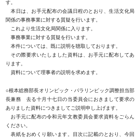
す。
本日は、お手元配布の会議日程のとおり、生活文化局
関係の事務事業に対する質疑を行います。
これより生活文化局関係に入ります。
事務事業に対する質疑を行います。
本件については、既に説明を聴取しております。
その際要求いたしました資料は、お手元に配布してあ
ります。
資料について理事者の説明を求めます。
○根本総務部長オリンピック・パラリンピック調整担当部
長兼務 去る十月十七日の当委員会におきまして要求の
ありました資料につきましてご説明申し上げます。
お手元に配布の令和元年文教委員会要求資料をごらん
ください。
表紙をおめくり願います。目次に記載のとおり、今回