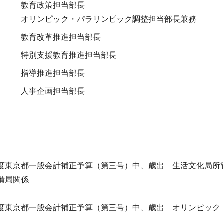
教育政策担当部長
オリンピック・パラリンピック調整担当部長兼務
教育改革推進担当部長
特別支援教育推進担当部長
指導推進担当部長
人事企画担当部長
度東京都一般会計補正予算（第三号）中、歳出 生活文化局所
備局関係
度東京都一般会計補正予算（第三号）中、歳出 オリンピック