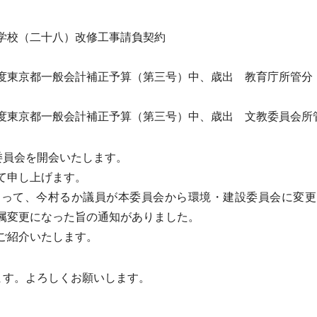
学校（二十八）改修工事請負契約
度東京都一般会計補正予算（第三号）中、歳出 教育庁所管分
度東京都一般会計補正予算（第三号）中、歳出 文教委員会所
委員会を開会いたします。
て申し上げます。
って、今村るか議員が本委員会から環境・建設委員会に変更
属変更になった旨の通知がありました。
ご紹介いたします。
ます。よろしくお願いします。