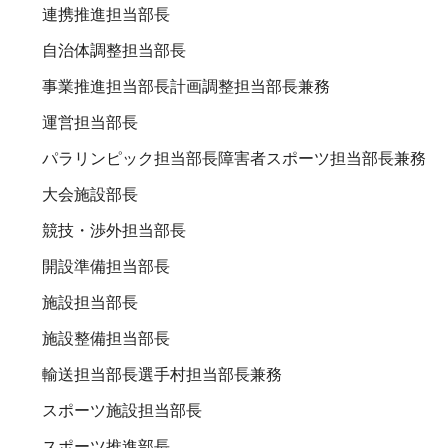
連携推進担当部長
自治体調整担当部長
事業推進担当部長計画調整担当部長兼務
運営担当部長
パラリンピック担当部長障害者スポーツ担当部長兼務
大会施設部長
競技・渉外担当部長
開設準備担当部長
施設担当部長
施設整備担当部長
輸送担当部長選手村担当部長兼務
スポーツ施設担当部長
スポーツ推進部長