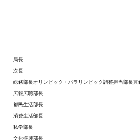
局長
次長
総務部長オリンピック・パラリンピック調整担当部長兼
広報広聴部長
都民生活部長
消費生活部長
私学部長
文化振興部長