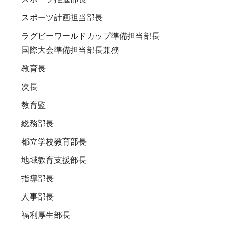
スポーツ計画担当部長
ラグビーワールドカップ準備担当部長
国際大会準備担当部長兼務
教育長
次長
教育監
総務部長
都立学校教育部長
地域教育支援部長
指導部長
人事部長
福利厚生部長