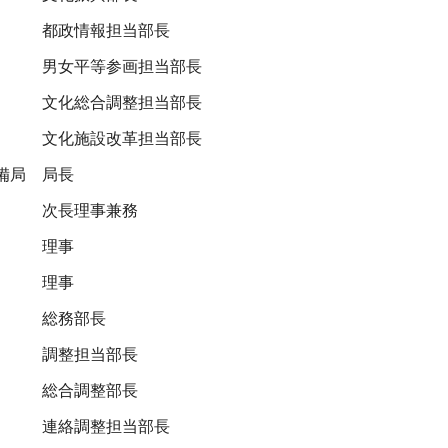
都政情報担当部長
男女平等参画担当部長
文化総合調整担当部長
文化施設改革担当部長
備局
局長
次長理事兼務
理事
理事
総務部長
調整担当部長
総合調整部長
連絡調整担当部長