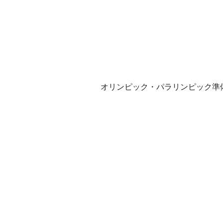
オリンピック・パラリンピック準