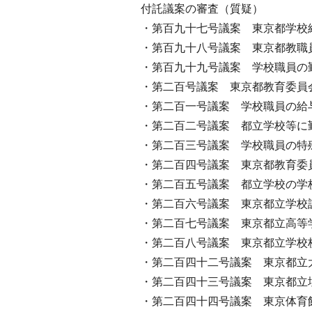
付託議案の審査（質疑）
・第百九十七号議案 東京都学校
・第百九十八号議案 東京都教職
・第百九十九号議案 学校職員の
・第二百号議案 東京都教育委員
・第二百一号議案 学校職員の給
・第二百二号議案 都立学校等に
・第二百三号議案 学校職員の特
・第二百四号議案 東京都教育委
・第二百五号議案 都立学校の学
・第二百六号議案 東京都立学校
・第二百七号議案 東京都立高等
・第二百八号議案 東京都立学校
・第二百四十二号議案 東京都立
・第二百四十三号議案 東京都立
・第二百四十四号議案 東京体育