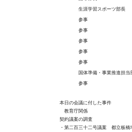
生涯学習スポーツ部長
参事
参事
参事
参事
参事
国体準備・事業推進担当
参事
本日の会議に付した事件
教育庁関係
契約議案の調査
・第二百三十二号議案 都立板橋