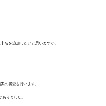
十名を追加したいと思いますが、
議案の審査を行います。
がありました。