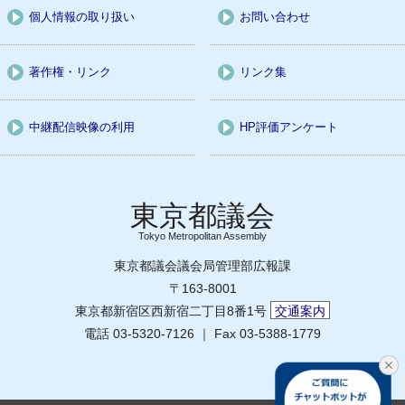
個人情報の取り扱い
お問い合わせ
著作権・リンク
リンク集
中継配信映像の利用
HP評価アンケート
Tokyo Metropolitan Assembly
東京都議会議会局管理部広報課
〒163-8001
東京都新宿区西新宿二丁目8番1号
交通案内
電話 03-5320-7126 ｜ Fax 03-5388-1779