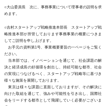
○大山委員長 次に、事務事業について理事者の説明を求
めます。
○吉村スタートアップ戦略推進本部長 スタートアップ戦
略推進本部が所管しております事務事業の概要につきま
してご説明を申し上げます。
お手元の資料第1号、事業概要要旨の一ページをご覧く
ださい。
当本部では、イノベーションを通じて、社会課題の解
決と経済成長の好循環を創出し、持続可能な都市、社会
の実現につなげるべく、スタートアップ戦略等に基づき
様々な施策を展開しております。
東京は様々な課題に直面しておりますが、その解決に
向けた取組を通じて、強みや可能性を引き出し、国際社
会をリードする都市として飛躍していく必要がございま