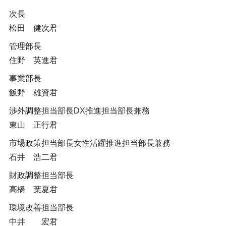
次長
松田 健次君
管理部長
住野 英進君
事業部長
飯野 雄資君
渉外調整担当部長DX推進担当部長兼務
東山 正行君
市場政策担当部長女性活躍推進担当部長兼務
石井 浩二君
財政調整担当部長
高橋 葉夏君
環境改善担当部長
中井 宏君