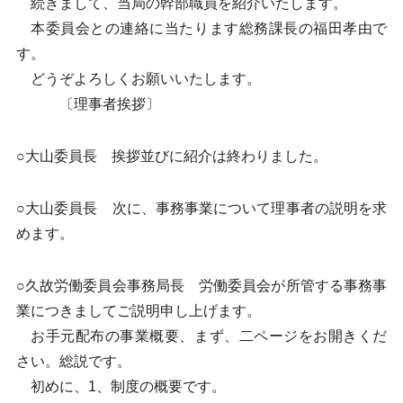
続きまして、当局の幹部職員を紹介いたします。
本委員会との連絡に当たります総務課長の福田孝由で
す。
どうぞよろしくお願いいたします。
〔理事者挨拶〕
○大山委員長 挨拶並びに紹介は終わりました。
○大山委員長 次に、事務事業について理事者の説明を求
めます。
○久故労働委員会事務局長 労働委員会が所管する事務事
業につきましてご説明申し上げます。
お手元配布の事業概要、まず、二ページをお開きくだ
さい。総説です。
初めに、1、制度の概要です。