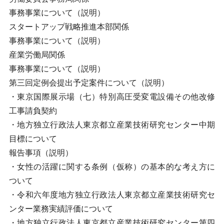
事務事業について（説明）
スタートアップ戦略推進本部関係
事務事業について（説明）
産業労働局関係
事務事業について（説明）
第三回定例会提出予定案件について（説明）
・東京国際展示場（七）特別高圧受変電設備その他改修
工事請負契約
・地方独立行政法人東京都立産業技術研究センター中期
目標について
報告事項（説明）
・女性の活躍に関する条例（仮称）の基本的な考え方に
ついて
・令和六年度地方独立行政法人東京都立産業技術研究セ
ンター業務実績評価について
・地方独立行政法人東京都立産業技術研究センター第四