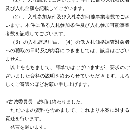
及び入札金額を記載してございます。
（2）、入札参加条件及び入札参加可能事業者数でござ
います。本件に係る入札参加条件及び入札参加可能事業
者数を記載してございます。
（3）の入札辞退理由、（4）の低入札価格調査対象者
への聴取の日時及び内容につきましては、該当はござい
ません。
以上をもちまして、簡単ではございますが、要求のご
ざいました資料の説明を終わらせていただきます。よろ
しくご審議のほどお願い申し上げます。
○古城委員長 説明は終わりました。
ただいまの資料を含めまして、これより本案に対する
質疑を行います。
発言を願います。