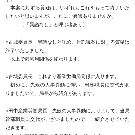
本案に対する質疑は、いずれもこれをもって終了いた
したいと思いますが、これにご異議ありませんか。
〔「異議なし」と呼ぶ者あり〕
○古城委員長 異議なしと認め、付託議案に対する質疑は
終了いたしました。
以上で港湾局関係を終わります。
○古城委員長 これより産業労働局関係に入ります。
初めに、先般の人事異動に伴い、幹部職員に交代があ
りましたので、局長から紹介があります。
○田中産業労働局長 先般の人事異動によりまして、当局
幹部職員に交代がございましたので、ご紹介させていた
だきます。