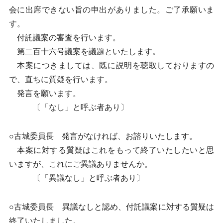
会に出席できない旨の申出がありました。ご了承願いま
す。
付託議案の審査を行います。
第二百十六号議案を議題といたします。
本案につきましては、既に説明を聴取しておりますの
で、直ちに質疑を行います。
発言を願います。
〔「なし」と呼ぶ者あり〕
○古城委員長 発言がなければ、お諮りいたします。
本案に対する質疑はこれをもって終了いたしたいと思
いますが、これにご異議ありませんか。
〔「異議なし」と呼ぶ者あり〕
○古城委員長 異議なしと認め、付託議案に対する質疑は
終了いたしました。