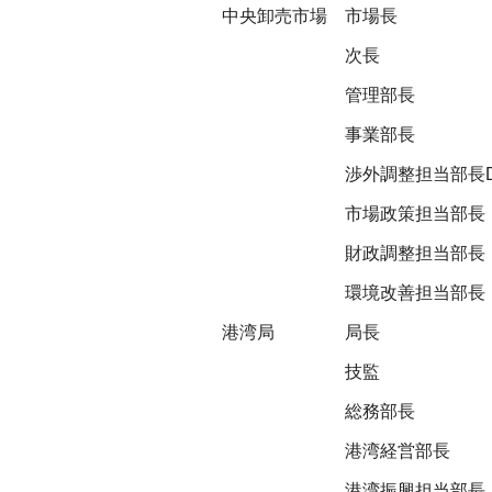
中央卸売市場
市場長
次長
管理部長
事業部長
渉外調整担当部長
市場政策担当部長
財政調整担当部長
環境改善担当部長
港湾局
局長
技監
総務部長
港湾経営部長
港湾振興担当部長