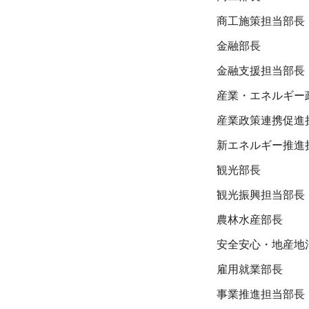
商工施策担当部長
金融部長
金融支援担当部長
産業・エネルギー
産業政策連携促進
新エネルギー推進
観光部長
観光振興担当部長
農林水産部長
安全安心・地産地
雇用就業部長
事業推進担当部長