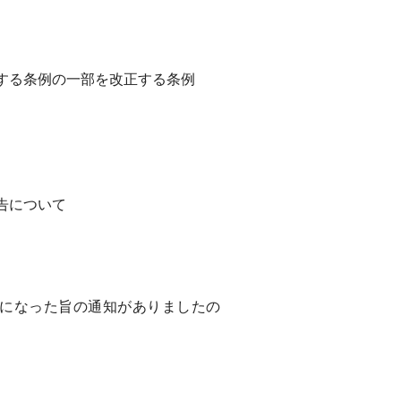
する条例の一部を改正する条例
告について
になった旨の通知がありましたの