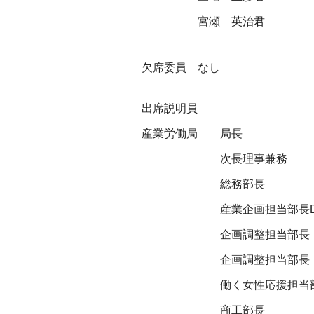
宮瀬 英治君
欠席委員 なし
出席説明員
産業労働局
局長
次長理事兼務
総務部長
産業企画担当部長
企画調整担当部長
企画調整担当部長
働く女性応援担当
商工部長