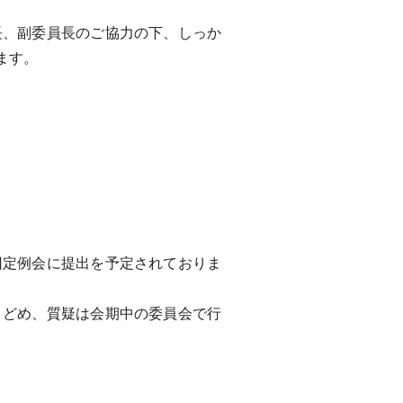
、副委員長のご協力の下、しっか
ます。
定例会に提出を予定されておりま
どめ、質疑は会期中の委員会で行