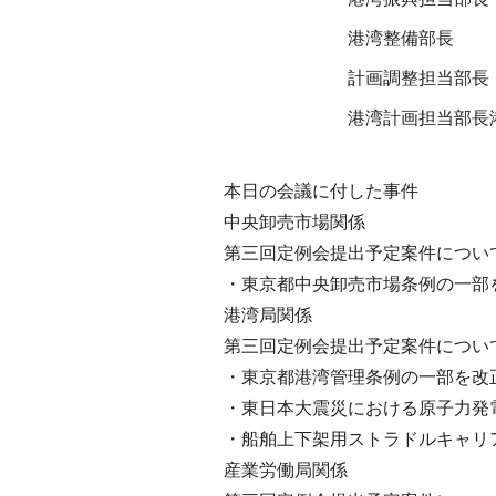
港湾整備部長
計画調整担当部長
港湾計画担当部長
本日の会議に付した事件
中央卸売市場関係
第三回定例会提出予定案件につい
・東京都中央卸売市場条例の一部
港湾局関係
第三回定例会提出予定案件につい
・東京都港湾管理条例の一部を改
・東日本大震災における原子力発
・船舶上下架用ストラドルキャリ
産業労働局関係