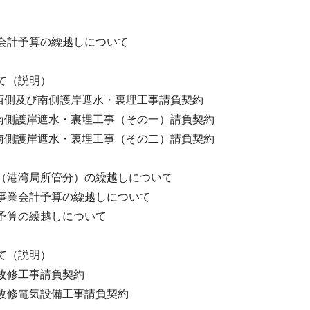
会計予算の繰越しについて
て（説明）
西側及び南側護岸遮水・裏埋工事請負契約
南側護岸遮水・裏埋工事（その一）請負契約
南側護岸遮水・裏埋工事（その二）請負契約
（港湾局所管分）の繰越しについて
事業会計予算の繰越しについて
予算の繰越しについて
て（説明）
改修工事請負契約
改修電気設備工事請負契約