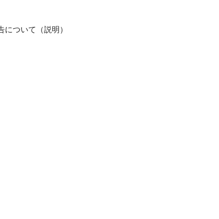
告について（説明）