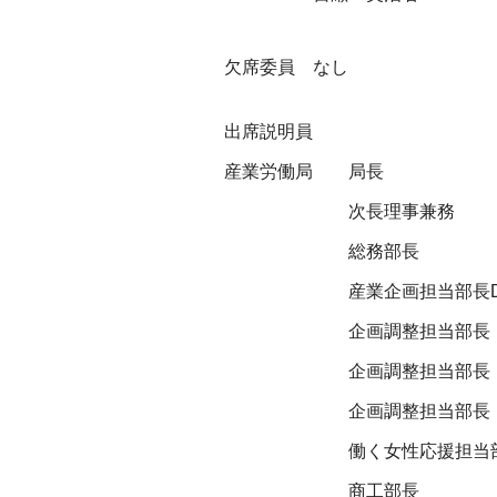
欠席委員 なし
出席説明員
産業労働局
局長
次長理事兼務
総務部長
産業企画担当部長
企画調整担当部長
企画調整担当部長
企画調整担当部長
働く女性応援担当
商工部長