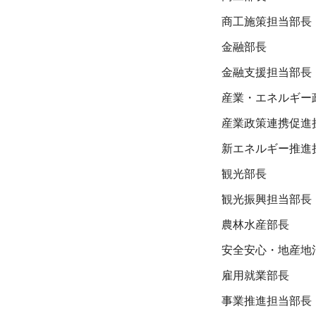
商工施策担当部長
金融部長
金融支援担当部長
産業・エネルギー
産業政策連携促進
新エネルギー推進
観光部長
観光振興担当部長
農林水産部長
安全安心・地産地
雇用就業部長
事業推進担当部長