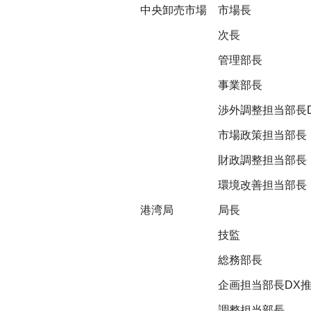
中央卸売市場
市場長
次長
管理部長
事業部長
渉外調整担当部長
市場政策担当部長
財政調整担当部長
環境改善担当部長
港湾局
局長
技監
総務部長
企画担当部長DX
調整担当部長