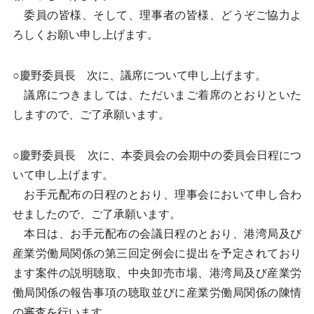
委員の皆様、そして、理事者の皆様、どうぞご協力よ
ろしくお願い申し上げます。
○慶野委員長 次に、議席について申し上げます。
議席につきましては、ただいまご着席のとおりといた
しますので、ご了承願います。
○慶野委員長 次に、本委員会の会期中の委員会日程につ
いて申し上げます。
お手元配布の日程のとおり、理事会において申し合わ
せましたので、ご了承願います。
本日は、お手元配布の会議日程のとおり、港湾局及び
産業労働局関係の第三回定例会に提出を予定されており
ます案件の説明聴取、中央卸売市場、港湾局及び産業労
働局関係の報告事項の聴取並びに産業労働局関係の陳情
の審査を行います。