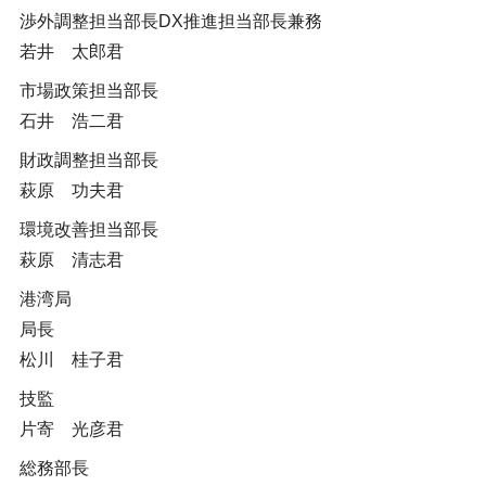
渉外調整担当部長DX推進担当部長兼務
若井 太郎君
市場政策担当部長
石井 浩二君
財政調整担当部長
萩原 功夫君
環境改善担当部長
萩原 清志君
港湾局
局長
松川 桂子君
技監
片寄 光彦君
総務部長