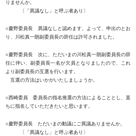
りませんか。
〔「異議なし」と呼ぶ者あり〕
○慶野委員長 異議なしと認めます。よって、申出のとお
り、川松真一朗副委員長の辞任は許可されました。
○慶野委員長 次に、ただいまの川松真一朗副委員長の辞
任に伴い、副委員長一名が欠員となりましたので、これ
より副委員長の互選を行います。
互選の方法はいかがいたしましょうか。
○西崎委員 委員長の指名推選の方法によることとし、直
ちに指名していただきたいと思います。
○慶野委員長 ただいまの動議にご異議ありませんか。
〔「異議なし」と呼ぶ者あり〕