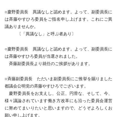
○慶野委員長 異議なしと認めます。よって、副委員長に
は斉藤やすひろ委員をご指名申し上げます。これにご異
議ありませんか。
〔「異議なし」と呼ぶ者あり〕
○慶野委員長 異議なしと認めます。よって、副委員長に
は斉藤やすひろ委員が当選されました。
斉藤副委員長より就任のご挨拶があります。
○斉藤副委員長 ただいま副委員長にご推挙を賜りました
都議会公明党の斉藤やすひろでございます。
慶野委員長をお支えし、公正、円滑な、そして、今、
様々議論されています働き方改革にも沿った委員会運営
に努めてまいりたいと思いますので、どうぞよろしくお
願い申し上げます。