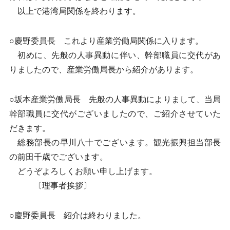
以上で港湾局関係を終わります。
○慶野委員長 これより産業労働局関係に入ります。
初めに、先般の人事異動に伴い、幹部職員に交代があ
りましたので、産業労働局長から紹介があります。
○坂本産業労働局長 先般の人事異動によりまして、当局
幹部職員に交代がございましたので、ご紹介させていた
だきます。
総務部長の早川八十でございます。観光振興担当部長
の前田千歳でございます。
どうぞよろしくお願い申し上げます。
〔理事者挨拶〕
○慶野委員長 紹介は終わりました。