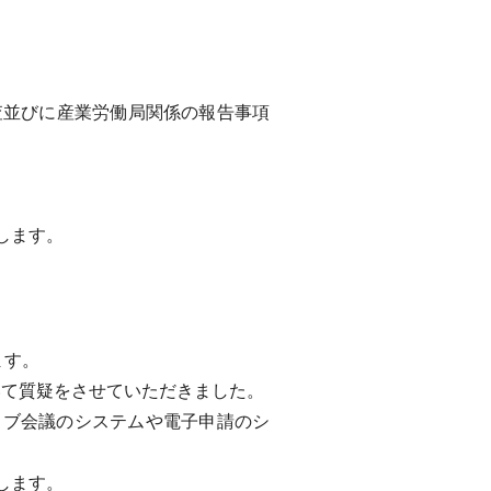
並びに産業労働局関係の報告事項
します。
ます。
て質疑をさせていただきました。
ェブ会議のシステムや電子申請のシ
します。