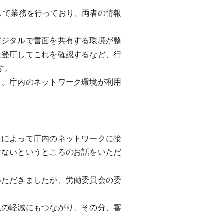
して業務を行っており、両者の情報
ジタルで書面を共有する環境が整
は登庁してこれを確認するなど、行
す。
、庁内のネットワーク環境が利用
によって庁内のネットワークに接
けないというところのお話をいただ
ただきましたが、労働委員会の委
の軽減にもつながり、その分、審