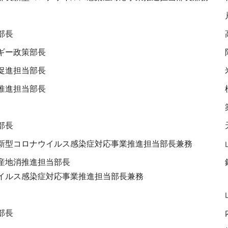
部長
ギー政策部長
促進担当部長
推進担当部長
部長
新型コロナウイルス感染症対応事業推進担当部長兼務
産地消推進担当部長
イルス感染症対応事業推進担当部長兼務
部長