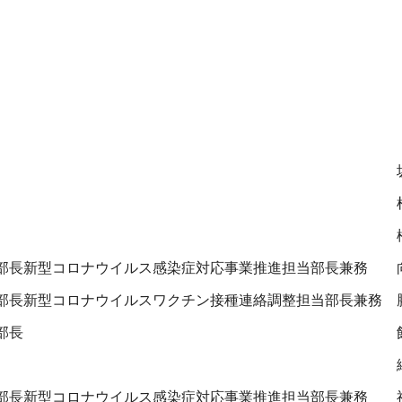
部長新型コロナウイルス感染症対応事業推進担当部長兼務
部長新型コロナウイルスワクチン接種連絡調整担当部長兼務
部長
部長新型コロナウイルス感染症対応事業推進担当部長兼務