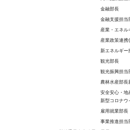
金融部長
金融支援担当
産業・エネル
産業政策連携
新エネルギー
観光部長
観光振興担当
農林水産部長
安全安心・地
新型コロナウ
雇用就業部長
事業推進担当