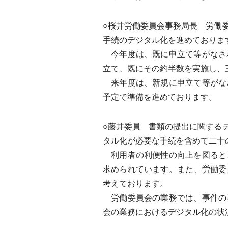
○桜井労働委員会事務局長 労働
手続のデジタル化を進めておりま
今年度は、既に申立て等がなさ
立て、既にその約半数を実施し、
来年度は、新規に申立て等がな
予定で準備を進めております。
○藤井委員 書類の提出に関する
タル化が必要な手続を含めて二十
利用者の利便性の向上を図ると
求められています。また、労働委
考えております。
労働委員会の業務では、事件の
会の業務におけるデジタル化の状