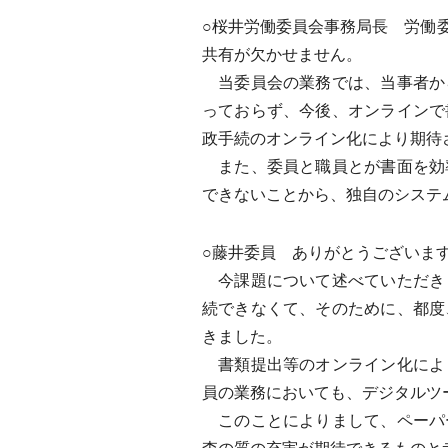
○桜井労働委員会事務局長 労働
共有が欠かせません。
当委員会の業務では、当事者か
っておらず、今後、オンラインで
政手続のオンライン化により期待
また、委員と職員とが書面を効
できないことから、独自のシステ
○藤井委員 ありがとうございま
今課題について述べていただき
続できなくて、そのために、都度
きました。
書類提出等のオンライン化によ
員の業務においても、デジタルツ
このことによりまして、ペーパ