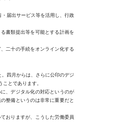
請・届出サービス等を活用し、行政
る書類提出等を可能とする計画を
、二十の手続をオンライン化する
た。四月からは、さらに公印のデジ
うことであります。
に、デジタル化の対応というのが
境の整備というのは非常に重要だと
ておりますが、こうした労働委員