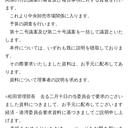
ます。
これより中央卸売市場関係に入ります。
予算の調査を行います。
第十二号議案及び第二十号議案を一括して議題といた
します。
本件については、いずれも既に説明を聴取しておりま
す。
その際要求いたしました資料は、お手元に配布してあ
ります。
資料について理事者の説明を求めます。
○松田管理部長 去る二月十日の当委員会で要求のござい
ました資料につきまして、お手元に配布してございます
経済・港湾委員会要求資料に基づきましてご説明申し上
げます。