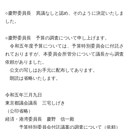
○慶野委員長 異議なしと認め、そのように決定いたしま
した。
○慶野委員長 予算の調査について申し上げます。
令和五年度予算については、予算特別委員会に付託さ
れておりますが、本委員会所管分について議長から調査
依頼がありました。
公文の写しはお手元に配布してあります。
朗読は省略いたします。
令和五年三月九日
東京都議会議長 三宅しげき
（公印省略）
経済・港湾委員長 慶野 信一殿
予算特別委員会付託議案の調査について（依頼）