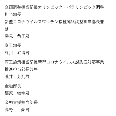
企画調整担当部長オリンピック・パラリンピック調整
担当部長
新型コロナウイルスワクチン接種連絡調整担当部長兼
務
勝見 恭子君
商工部長
緑川 武博君
商工施策担当部長新型コロナウイルス感染症対応事業
推進担当部長兼務
荒井 芳則君
金融部長
篠原 敏幸君
金融支援担当部長
高野 豪君