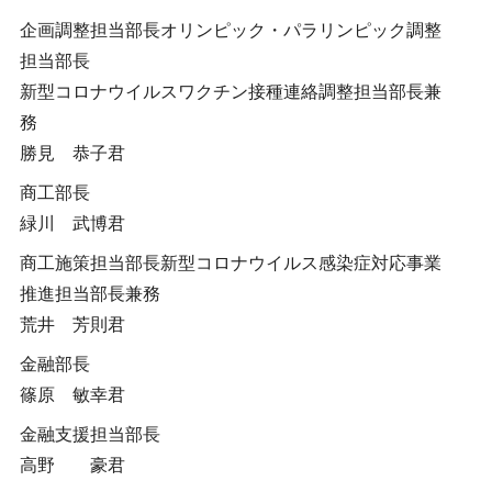
企画調整担当部長オリンピック・パラリンピック調整
担当部長
新型コロナウイルスワクチン接種連絡調整担当部長兼
務
勝見 恭子君
商工部長
緑川 武博君
商工施策担当部長新型コロナウイルス感染症対応事業
推進担当部長兼務
荒井 芳則君
金融部長
篠原 敏幸君
金融支援担当部長
高野 豪君