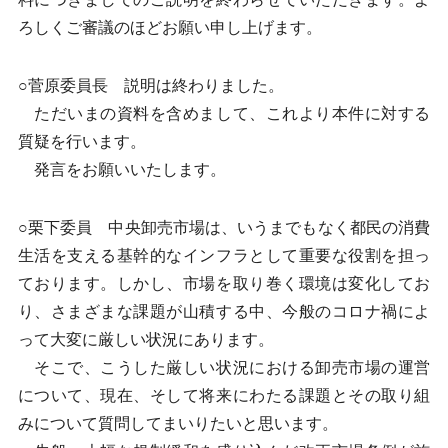
ろしくご審議のほどお願い申し上げます。
○菅原委員長 説明は終わりました。
ただいまの資料を含めまして、これより本件に対する
質疑を行います。
発言をお願いいたします。
○栗下委員 中央卸売市場は、いうまでもなく都民の消費
生活を支える基幹的なインフラとして重要な役割を担っ
ております。しかし、市場を取り巻く環境は変化してお
り、さまざまな課題が山積する中、今般のコロナ禍によ
って大変に厳しい状況にあります。
そこで、こうした厳しい状況における卸売市場の運営
について、現在、そして将来にわたる課題とその取り組
みについて質問してまいりたいと思います。