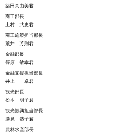
築田真由美君
商工部長
土村 武史君
商工施策担当部長
荒井 芳則君
金融部長
篠原 敏幸君
金融支援担当部長
井上 卓君
観光部長
松本 明子君
観光振興担当部長
勝見 恭子君
農林水産部長