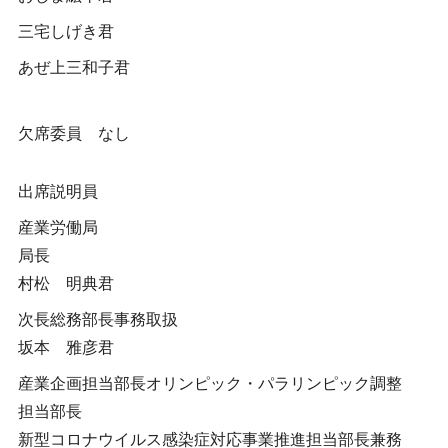
三宅しげき君
あぜ上三和子君
欠席委員 なし
出席説明員
産業労働局
局長
村松 明典君
次長総務部長事務取扱
坂本 雅彦君
産業企画担当部長オリンピック・パラリンピック調整
担当部長
新型コロナウイルス感染症対応事業推進担当部長兼務