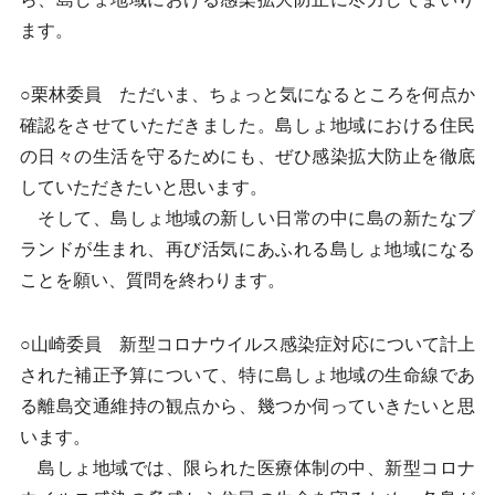
ます。
○栗林委員 ただいま、ちょっと気になるところを何点か
確認をさせていただきました。島しょ地域における住民
の日々の生活を守るためにも、ぜひ感染拡大防止を徹底
していただきたいと思います。
そして、島しょ地域の新しい日常の中に島の新たなブ
ランドが生まれ、再び活気にあふれる島しょ地域になる
ことを願い、質問を終わります。
○山崎委員 新型コロナウイルス感染症対応について計上
された補正予算について、特に島しょ地域の生命線であ
る離島交通維持の観点から、幾つか伺っていきたいと思
います。
島しょ地域では、限られた医療体制の中、新型コロナ