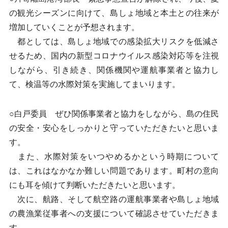
の観光シーズンに向けて、島しょ地域と本土との往来が
増加していくことが予想されます。
都としては、島しょ地域での感染拡大リスクを低減さ
せるため、国内の新型コロナウイルス感染対応等を注視
しながら、引き続き、関係機関や運航事業者と協力し
て、検温等の水際対策を実施してまいります。
○白戸委員 ぜひ関係事業者と協力をしながら、島の住民
の安全・安心をしっかりと守っていただきたいと思いま
す。
また、水際対策をいつやめるかという時期について
は、これはなかなか難しい問題であります。町村の意向
にも耳を傾けて判断いただきたいと思います。
次に、航路、そして航空路の運航事業者や島しょ地域
の農漁業従事者への支援について確認させていただきま
す。