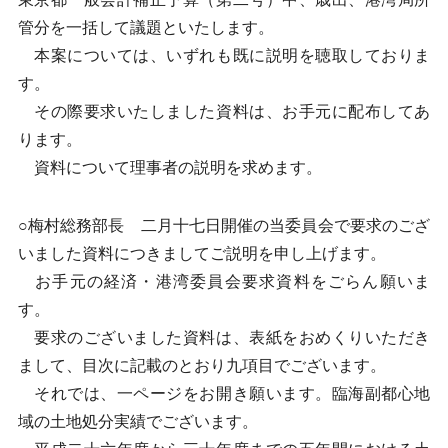
管分を一括して議題といたします。
本案については、いずれも既に説明を聴取しておりま
す。
その際要求いたしました資料は、お手元に配布してあ
ります。
資料について理事者の説明を求めます。
○梅村総務部長 二月十七日開催の当委員会で要求のござ
いました資料につきましてご説明を申し上げます。
お手元の経済・港湾委員会要求資料をごらん願いま
す。
要求のございました資料は、表紙をおめくりいただき
まして、目次に記載のとおり九項目でございます。
それでは、一ページをお開き願います。臨海副都心地
域の土地処分実績でございます。