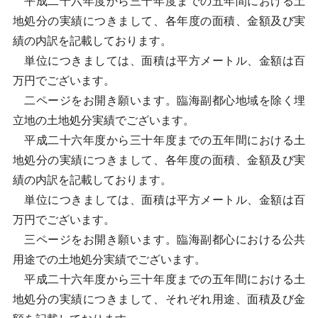
平成二十六年度から三十年度までの五年間における土
地処分の実績につきまして、各年度の面積、金額及び実
績の内訳を記載しております。
単位につきましては、面積は平方メートル、金額は百
万円でございます。
二ページをお開き願います。臨海副都心地域を除く埋
立地の土地処分実績でございます。
平成二十六年度から三十年度までの五年間における土
地処分の実績につきまして、各年度の面積、金額及び実
績の内訳を記載しております。
単位につきましては、面積は平方メートル、金額は百
万円でございます。
三ページをお開き願います。臨海副都心における公共
用途での土地処分実績でございます。
平成二十六年度から三十年度までの五年間における土
地処分の実績につきまして、それぞれ用途、面積及び金