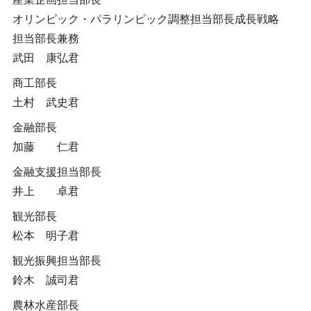
オリンピック・パラリンピック調整担当部長成長戦略
担当部長兼務
武田 康弘君
商工部長
土村 武史君
金融部長
加藤 仁君
金融支援担当部長
井上 卓君
観光部長
松本 明子君
観光振興担当部長
鈴木 誠司君
農林水産部長