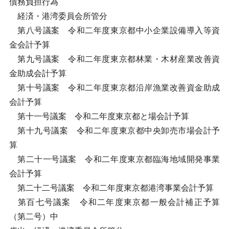
債務負担行為
経済・港湾委員会所管分
第八号議案 令和二年度東京都中小企業設備導入等資
金会計予算
第九号議案 令和二年度東京都林業・木材産業改善資
金助成会計予算
第十号議案 令和二年度東京都沿岸漁業改善資金助成
会計予算
第十一号議案 令和二年度東京都と場会計予算
第十九号議案 令和二年度東京都中央卸売市場会計予
算
第二十一号議案 令和二年度東京都臨海地域開発事業
会計予算
第二十二号議案 令和二年度東京都港湾事業会計予算
第百七号議案 令和二年度東京都一般会計補正予算
（第二号）中