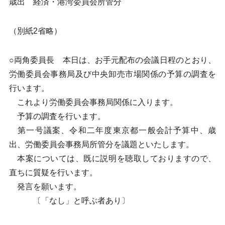
歳出 経済・港湾委員会所管分
（別紙2省略）
○両角委員長 本日は、お手元配布の会議日程のとおり、
労働委員会事務局及び中央卸売市場関係の予算の調査を
行います。
これより労働委員会事務局関係に入ります。
予算の調査を行います。
第一号議案、令和二年度東京都一般会計予算中、歳
出、労働委員会事務局所管分を議題といたします。
本案については、既に説明を聴取しておりますので、
直ちに質疑を行います。
発言を願います。
〔「なし」と呼ぶ者あり〕