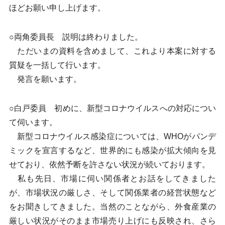
ほどお願い申し上げます。
○両角委員長 説明は終わりました。
ただいまの資料を含めまして、これより本案に対する
質疑を一括して行います。
発言を願います。
○白戸委員 初めに、新型コロナウイルスへの対応につい
て伺います。
新型コロナウイルス感染症については、WHOがパンデ
ミックを宣言するなど、世界的にも感染が拡大傾向を見
せており、依然予断を許さない状況が続いております。
私も先日、市場に伺い関係者とお話をしてきました
が、市場状況の厳しさ、そして関係業者の経営状態など
をお聞きしてきました。当然のことながら、外食産業の
厳しい状況がそのまま市場売り上げにも反映され、さら