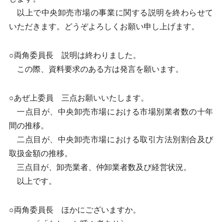
以上で中央卸売市場の事業に関する説明を終わらせて
いただきます。どうぞよろしくお願い申し上げます。
○両角委員長 説明は終わりました。
この際、資料要求のある方は発言を願います。
○あぜ上委員 三点お願いいたします。
一点目が、中央卸売市場における市場別業者数の十年
間の推移。
二点目が、中央卸売市場における取引方法別割合及び
取扱金額の推移。
三点目が、卸売業者、仲卸業者数及び経営状況。
以上です。
○両角委員長 ほかにございますか。