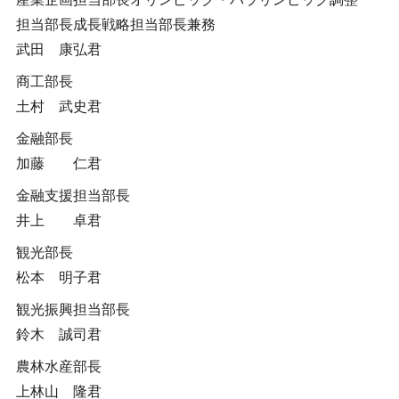
担当部長成長戦略担当部長兼務
武田 康弘君
商工部長
土村 武史君
金融部長
加藤 仁君
金融支援担当部長
井上 卓君
観光部長
松本 明子君
観光振興担当部長
鈴木 誠司君
農林水産部長
上林山 隆君