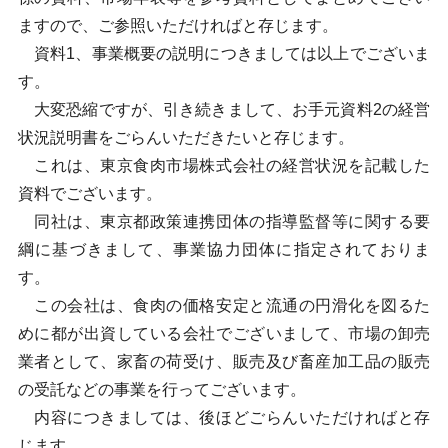
ますので、ご参照いただければと存じます。
資料1、事業概要の説明につきましては以上でございま
す。
大変恐縮ですが、引き続きまして、お手元資料2の経営
状況説明書をごらんいただきたいと存じます。
これは、東京食肉市場株式会社の経営状況を記載した
資料でございます。
同社は、東京都政策連携団体の指導監督等に関する要
綱に基づきまして、事業協力団体に指定されておりま
す。
この会社は、食肉の価格安定と流通の円滑化を図るた
めに都が出資している会社でございまして、市場の卸売
業者として、家畜の荷受け、販売及び畜産加工品の販売
の受託などの事業を行ってございます。
内容につきましては、後ほどごらんいただければと存
じます。