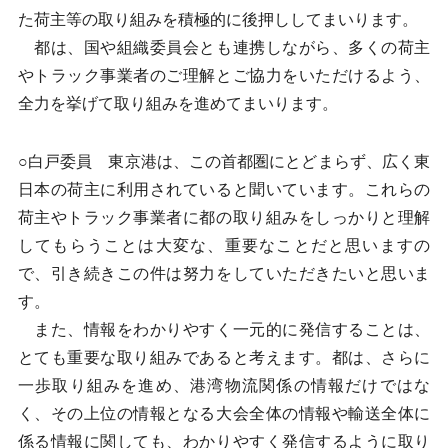
た荷主等の取り組みを積極的に後押ししてまいります。
都は、国や組織委員会とも連携しながら、多くの荷主
やトラック事業者のご理解とご協力をいただけるよう、
全力を挙げて取り組みを進めてまいります。
○白戸委員 東京港は、この首都圏にとどまらず、広く東
日本の荷主に利用されていると聞いています。これらの
荷主やトラック事業者に都の取り組みをしっかりと理解
してもらうことは大変な、重要なことだと思いますの
で、引き続きこの件は努力をしていただきたいと思いま
す。
また、情報をわかりやすく一元的に発信することは、
とても重要な取り組みであると考えます。都は、さらに
一歩取り組みを進め、港湾物流関係の情報だけではな
く、その上位の情報となる大会全体の情報や輸送全体に
係る情報に関しても、わかりやすく発信するように取り