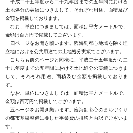
平成二十五年度から二十九年度までの五年間における
土地処分の実績につきまして、それぞれ用途、面積及び
金額を掲載しております。
なお、単位につきましては、面積は平方メートルで、
金額は百万円で掲載してございます。
四ページをお開き願います。臨海副都心地域を除く埋
立地における公共用途での土地処分実績でございます。
こちらも前のページと同様に、平成二十五年度から二
十九年度までの五年間における土地処分の実績につきま
して、それぞれ用途、面積及び金額を掲載しておりま
す。
なお、単位につきましては、面積は平方メートルで、
金額は百万円で掲載してございます。
五ページをお開き願います。臨海副都心のまちづくり
の都市基盤整備に要した事業費の推移と内訳でございま
す。