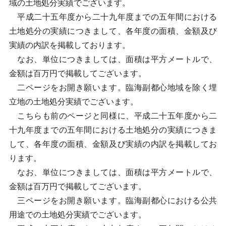
域の土地処分実績でございます。
平成二十五年度から二十九年度までの五年間における
土地処分の実績につきまして、各年度の面積、金額及び
実績の内訳を掲載しております。
なお、単位につきましては、面積は平方メートルで、
金額は百万円で掲載してございます。
二ページをお開き願います。臨海副都心地域を除く埋
立地の土地処分実績でございます。
こちらも前のページと同様に、平成二十五年度から二
十九年度までの五年間における土地処分の実績につきま
して、各年度の面積、金額及び実績の内訳を掲載してお
ります。
なお、単位につきましては、面積は平方メートルで、
金額は百万円で掲載してございます。
三ページをお開き願います。臨海副都心における公共
用途での土地処分実績でございます。