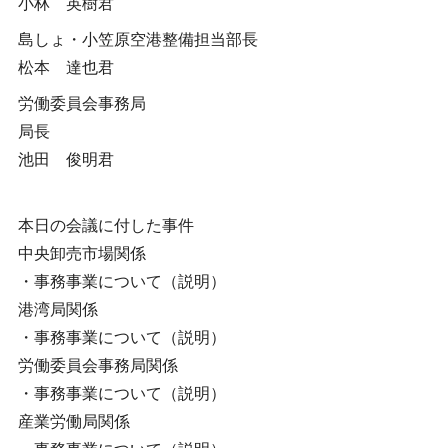
小林 英樹君
島しょ・小笠原空港整備担当部長
松本 達也君
労働委員会事務局
局長
池田 俊明君
本日の会議に付した事件
中央卸売市場関係
・事務事業について（説明）
港湾局関係
・事務事業について（説明）
労働委員会事務局関係
・事務事業について（説明）
産業労働局関係