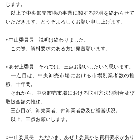
じます。
以上で中央卸売市場の事業に関する説明を終わらせて
いただきます。どうぞよろしくお願い申し上げます。
○中山委員長 説明は終わりました。
この際、資料要求のある方は発言願います。
○あぜ上委員 それでは、三点お願いしたいと思います。
一点目は、中央卸売市場における市場別業者数の推
移、十年間。
それから、中央卸売市場における取引方法別割合及び
取扱金額の推移。
三点目が、卸売業者、仲卸業者数及び経営状況。
以上、三点お願いします。
○中山委員長 ただいま、あぜ上委員から資料要求があり