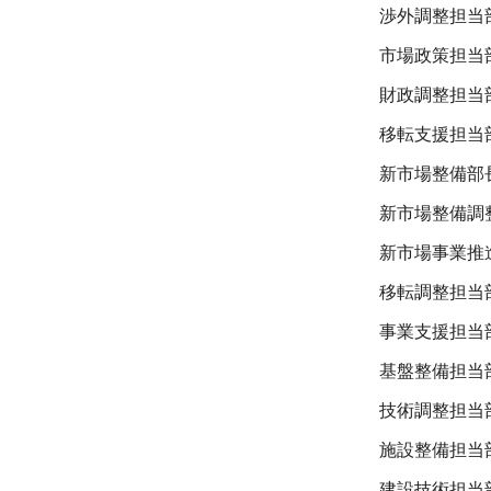
渉外調整担当
市場政策担当
財政調整担当
移転支援担当
新市場整備部
新市場整備調
新市場事業推
移転調整担当
事業支援担当
基盤整備担当
技術調整担当
施設整備担当
建設技術担当