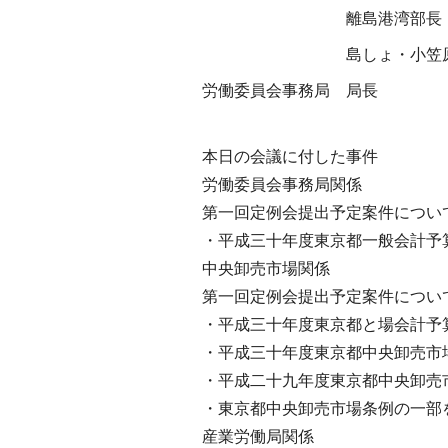
離島港湾部長
島しょ・小笠
労働委員会事務局
局長
本日の会議に付した事件
労働委員会事務局関係
第一回定例会提出予定案件につい
・平成三十年度東京都一般会計予
中央卸売市場関係
第一回定例会提出予定案件につい
・平成三十年度東京都と場会計予
・平成三十年度東京都中央卸売市
・平成二十九年度東京都中央卸売
・東京都中央卸売市場条例の一部
産業労働局関係