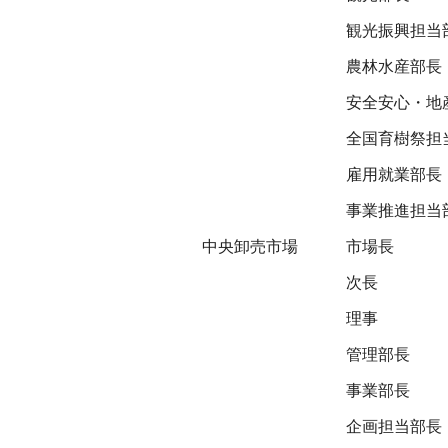
観光振興担当
農林水産部長
安全安心・地
全国育樹祭担
雇用就業部長
事業推進担当
中央卸売市場
市場長
次長
理事
管理部長
事業部長
企画担当部長