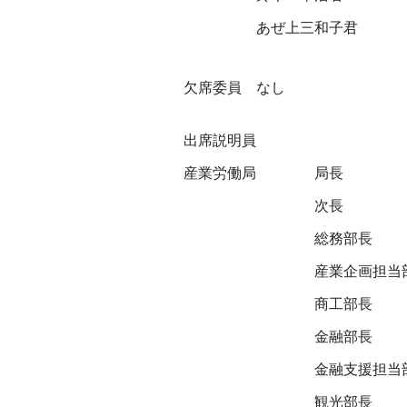
あぜ上三和子君
欠席委員 なし
出席説明員
産業労働局
局長
次長
総務部長
産業企画担当
商工部長
金融部長
金融支援担当
観光部長