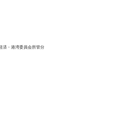
経済・港湾委員会所管分