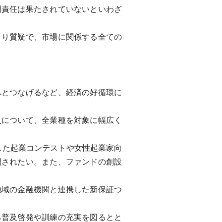
明責任は果たされていないといわざ
り質疑で、市場に関係する全ての
。
とつなげるなど、経済の好循環に
。
について、全業種を対象に幅広く
した起業コンテストや女性起業家向
開されたい。また、ファンドの創設
域の金融機関と連携した新保証つ
普及啓発や訓練の充実を図るとと