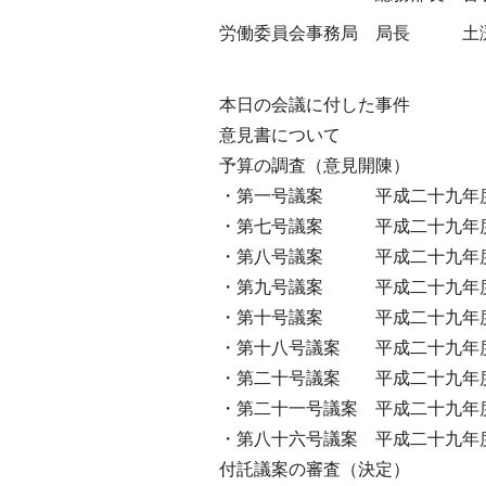
労働委員会事務局
局長
土
本日の会議に付した事件
意見書について
予算の調査（意見開陳）
・第一号議案 平成二十九年度
・第七号議案 平成二十九年度
・第八号議案 平成二十九年度
・第九号議案 平成二十九年度
・第十号議案 平成二十九年度
・第十八号議案 平成二十九年
・第二十号議案 平成二十九年
・第二十一号議案 平成二十九年
・第八十六号議案 平成二十九年
付託議案の審査（決定）