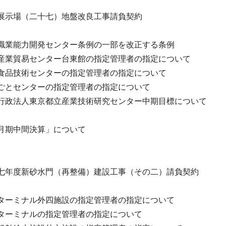
展示場（二十七）地盤改良工事請負契約
業能力開発センター条例の一部を改正する条例
産業貿易センター台東館の指定管理者の指定について
食品技術センターの指定管理者の指定について
ごとセンターの指定管理者の指定について
行政法人東京都立産業技術研究センター中期目標について
月期中間決算」について
七年度新砂水門（再整備）建設工事（その二）請負契約
ターミナル外四施設の指定管理者の指定について
ターミナルの指定管理者の指定について