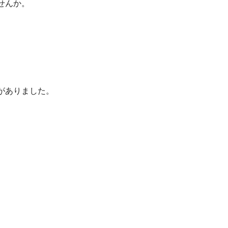
せんか。
がありました。