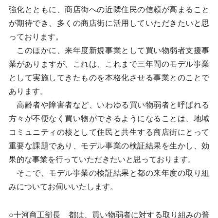
強化とともに、商店街への近隣住民の信頼が高まること
が期待でき、多くの商店街に活用していただきたいと思
っております。
このほかに、来年度新規事業として買い物弱者支援事
業がありますが、これは、これまで三年間のモデル事業
として実施してきたものを本格化させる事業とのことで
あります。
高齢者や障害者など、いわゆる買い物弱者と呼ばれる
方々が不便なく買い物ができるようになることは、地域
コミュニティの核として住民と共生する商店街にとって
重要な課題であり、モデル事業の検証結果を生かし、効
果的な事業を行っていただきたいと思っております。
そこで、モデル事業の検証結果と都の来年度の取り組
みについてお伺いいたします。
○十河商工部長 都は、買い物弱者に対する取り組みの普