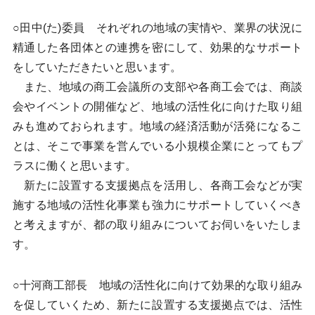
○田中(た)委員 それぞれの地域の実情や、業界の状況に
精通した各団体との連携を密にして、効果的なサポート
をしていただきたいと思います。
また、地域の商工会議所の支部や各商工会では、商談
会やイベントの開催など、地域の活性化に向けた取り組
みも進めておられます。地域の経済活動が活発になるこ
とは、そこで事業を営んでいる小規模企業にとってもプ
ラスに働くと思います。
新たに設置する支援拠点を活用し、各商工会などが実
施する地域の活性化事業も強力にサポートしていくべき
と考えますが、都の取り組みについてお伺いをいたしま
す。
○十河商工部長 地域の活性化に向けて効果的な取り組み
を促していくため、新たに設置する支援拠点では、活性