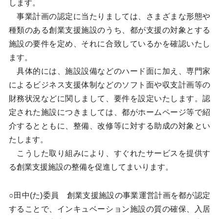
します。
事業計画の認定に当たりましては、さまざまな形態や
種類のある創業支援施設のうち、都が支援の対象とする
施設の要件を定め、それに合致しているかを確認いたし
ます。
具体的には、施設設備などのハード面に加え、専門家
によるビジネス支援体制などのソフト面や収支計画等の
財務状況などに関しまして、要件を設定いたします。認
定された施設につきましては、都がホームページ等で紹
介するとともに、整備、改修等に対する助成の対象とい
たします。
こうした取り組みにより、すぐれたサービスを提供す
る創業支援施設の整備を促進してまいります。
○田中(た)委員 創業支援施設の事業運営計画を都が認定
することで、インキュベーション施設の質の確保、入居