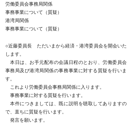
労働委員会事務局関係
事務事業について（質疑）
港湾局関係
事務事業について（質疑）
○近藤委員長 ただいまから経済・港湾委員会を開会いた
します。
本日は、お手元配布の会議日程のとおり、労働委員会
事務局及び港湾局関係の事務事業に対する質疑を行いま
す。
これより労働委員会事務局関係に入ります。
事務事業に対する質疑を行います。
本件につきましては、既に説明を聴取してありますの
で、直ちに質疑を行います。
発言を願います。