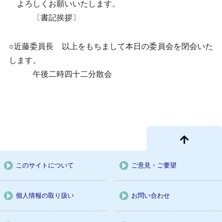
よろしくお願いいたします。
〔書記挨拶〕
○近藤委員長 以上をもちまして本日の委員会を閉会いた
します。
午後二時四十二分散会
このサイトについて
ご意見・ご要望
個人情報の取り扱い
お問い合わせ