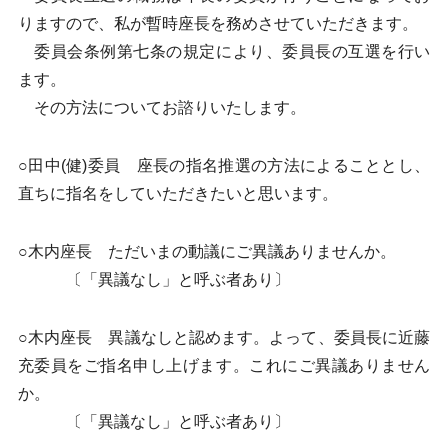
りますので、私が暫時座長を務めさせていただきます。
委員会条例第七条の規定により、委員長の互選を行い
ます。
その方法についてお諮りいたします。
○田中(健)委員 座長の指名推選の方法によることとし、
直ちに指名をしていただきたいと思います。
○木内座長 ただいまの動議にご異議ありませんか。
〔「異議なし」と呼ぶ者あり〕
○木内座長 異議なしと認めます。よって、委員長に近藤
充委員をご指名申し上げます。これにご異議ありません
か。
〔「異議なし」と呼ぶ者あり〕