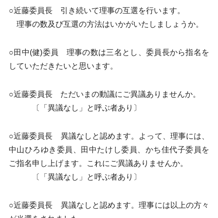
○近藤委員長 引き続いて理事の互選を行います。
理事の数及び互選の方法はいかがいたしましょうか。
○田中(健)委員 理事の数は三名とし、委員長から指名を
していただきたいと思います。
○近藤委員長 ただいまの動議にご異議ありませんか。
〔「異議なし」と呼ぶ者あり〕
○近藤委員長 異議なしと認めます。よって、理事には、
中山ひろゆき委員、田中たけし委員、かち佳代子委員を
ご指名申し上げます。これにご異議ありませんか。
〔「異議なし」と呼ぶ者あり〕
○近藤委員長 異議なしと認めます。理事には以上の方々