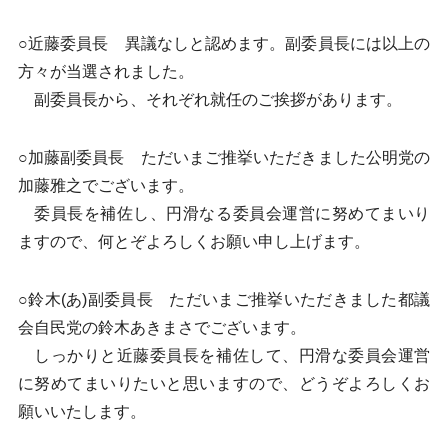
○近藤委員長 異議なしと認めます。副委員長には以上の
方々が当選されました。
副委員長から、それぞれ就任のご挨拶があります。
○加藤副委員長 ただいまご推挙いただきました公明党の
加藤雅之でございます。
委員長を補佐し、円滑なる委員会運営に努めてまいり
ますので、何とぞよろしくお願い申し上げます。
○鈴木(あ)副委員長 ただいまご推挙いただきました都議
会自民党の鈴木あきまさでございます。
しっかりと近藤委員長を補佐して、円滑な委員会運営
に努めてまいりたいと思いますので、どうぞよろしくお
願いいたします。