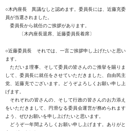
○木内座長 異議なしと認めます。委員長には、近藤充委
員が当選されました。
委員長から就任のご挨拶があります。
〔木内座長退席、近藤委員長着席〕
○近藤委員長 それでは、一言ご挨拶申し上げたいと思い
ます。
ただいま理事、そして委員の皆さんのご推挙を賜りま
して、委員長に就任をさせていただきました、自由民主
党、近藤充でございます。どうぞよろしくお願い申し上
げます。
それぞれの皆さんの、そして行政の皆さんのお力添え
をいただきまして、円滑なる委員会運営が務められます
よう、ぜひお願いを申し上げたいと思います。
どうぞ一年間よろしくお願い申し上げます。ありがと