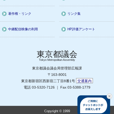
著作権・リンク
リンク集
中継配信映像の利用
HP評価アンケート
Tokyo Metropolitan Assembly
東京都議会議会局管理部広報課
〒163-8001
東京都新宿区西新宿二丁目8番1号
交通案内
電話 03-5320-7126 ｜ Fax 03-5388-1779
Copyright © 1999