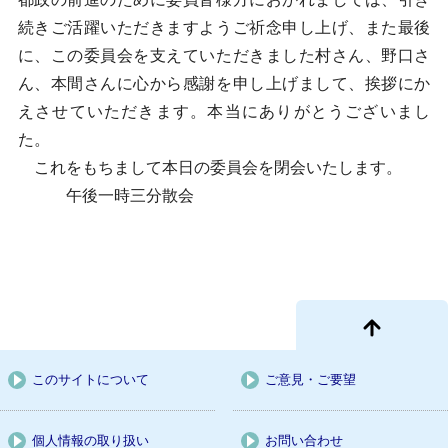
続きご活躍いただきますようご祈念申し上げ、また最後
に、この委員会を支えていただきました村さん、野口さ
ん、本間さんに心から感謝を申し上げまして、挨拶にか
えさせていただきます。本当にありがとうございまし
た。
これをもちまして本日の委員会を閉会いたします。
午後一時三分散会
このサイトについて
ご意見・ご要望
個人情報の取り扱い
お問い合わせ