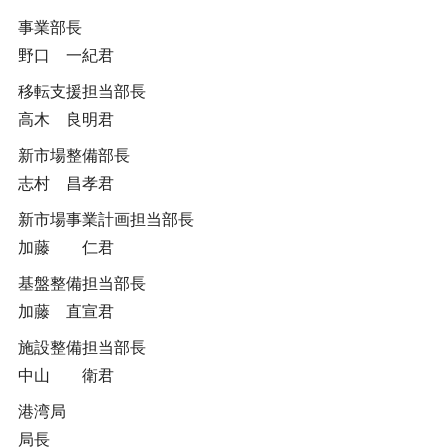
事業部長
野口 一紀君
移転支援担当部長
高木 良明君
新市場整備部長
志村 昌孝君
新市場事業計画担当部長
加藤 仁君
基盤整備担当部長
加藤 直宣君
施設整備担当部長
中山 衛君
港湾局
局長