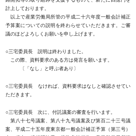
計上しております。
以上で産業労働局所管の平成二十六年度一般会計補正
予算案についての説明を終わらせていただきます。ご審
議のほどよろしくお願いを申し上げます。
○三宅委員長 説明は終わりました。
この際、資料要求のある方は発言を願います。
〔「なし」と呼ぶ者あり〕
○三宅委員長 なければ、資料要求はなしと確認させてい
ただきます。
○三宅委員長 次に、付託議案の審査を行います。
第八十七号議案、第八十九号議案及び第百二十三号議
案、平成二十五年度東京都一般会計補正予算（第三号）