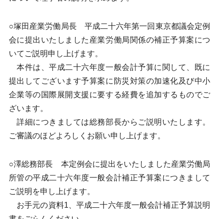
○塚田産業労働局長 平成二十六年第一回東京都議会定例
会に提出いたしました産業労働局関係の補正予算案につ
いてご説明申し上げます。
本件は、平成二十六年度一般会計予算に関して、既に
提出してございます予算案に防災対策の加速化及び中小
企業等の国際展開支援に要する経費を追加するものでご
ざいます。
詳細につきましては総務部長からご説明いたします。
ご審議のほどよろしくお願い申し上げます。
○澤総務部長 本定例会に提出をいたしました産業労働局
所管の平成二十六年度一般会計補正予算案につきまして
ご説明を申し上げます。
お手元の資料1、平成二十六年度一般会計補正予算説明
書をごらんください。