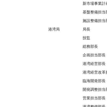
新市場事業計
基盤整備担当
施設整備担当
港湾局
局長
技監
総務部長
企画担当部長
港湾経営部長
港湾経営改革
臨海開発部長
開発調整担当
営業担当部長
港湾整備部長