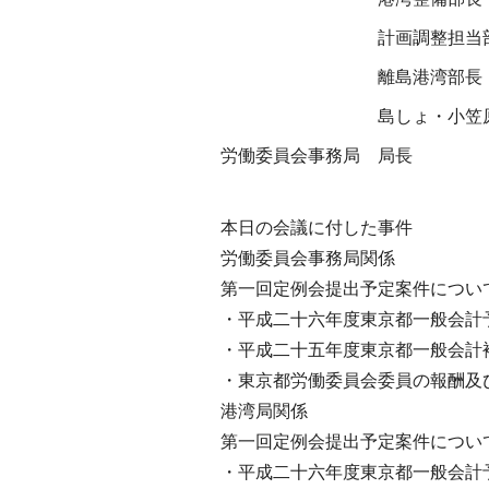
計画調整担当
離島港湾部長
島しょ・小笠
労働委員会事務局
局長
本日の会議に付した事件
労働委員会事務局関係
第一回定例会提出予定案件につい
・平成二十六年度東京都一般会計
・平成二十五年度東京都一般会計
・東京都労働委員会委員の報酬及
港湾局関係
第一回定例会提出予定案件につい
・平成二十六年度東京都一般会計