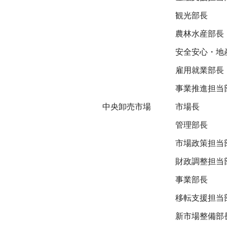
観光部長
農林水産部長
安全安心・地
雇用就業部長
事業推進担当
中央卸売市場
市場長
管理部長
市場政策担当
財政調整担当
事業部長
移転支援担当
新市場整備部