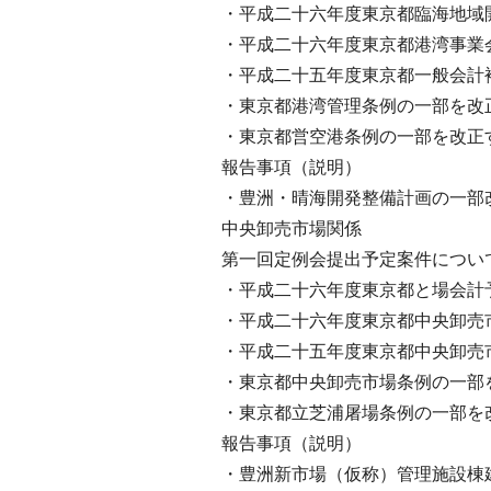
・平成二十六年度東京都臨海地域
・平成二十六年度東京都港湾事業
・平成二十五年度東京都一般会計
・東京都港湾管理条例の一部を改
・東京都営空港条例の一部を改正
報告事項（説明）
・豊洲・晴海開発整備計画の一部
中央卸売市場関係
第一回定例会提出予定案件につい
・平成二十六年度東京都と場会計
・平成二十六年度東京都中央卸売
・平成二十五年度東京都中央卸売
・東京都中央卸売市場条例の一部
・東京都立芝浦屠場条例の一部を
報告事項（説明）
・豊洲新市場（仮称）管理施設棟