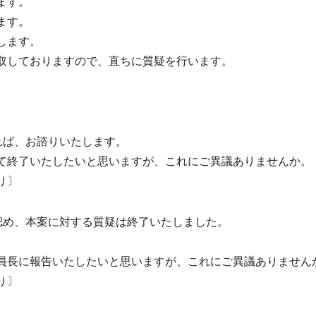
ます。
ます。
します。
取しておりますので、直ちに質疑を行います。
れば、お諮りいたします。
終了いたしたいと思いますが、これにご異議ありませんか。
り〕
認め、本案に対する質疑は終了いたしました。
長に報告いたしたいと思いますが、これにご異議ありません
り〕