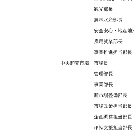
観光部長
農林水産部長
安全安心・地産地
雇用就業部長
事業推進担当部長
中央卸売市場
市場長
管理部長
事業部長
新市場整備部長
市場政策担当部長
企画調整担当部長
移転支援担当部長