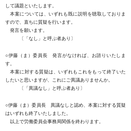
して議題といたします。
本案については、いずれも既に説明を聴取しておりま
すので、直ちに質疑を行います。
発言を願います。
〔「なし」と呼ぶ者あり〕
○伊藤（ま）委員長 発言がなければ、お諮りいたしま
す。
本案に対する質疑は、いずれもこれをもって終了いた
したいと思いますが、これにご異議ありませんか。
〔「異議なし」と呼ぶ者あり〕
○伊藤（ま）委員長 異議なしと認め、本案に対する質疑
はいずれも終了いたしました。
以上で労働委員会事務局関係を終わります。