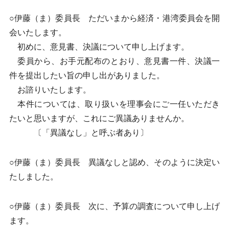
○伊藤（ま）委員長 ただいまから経済・港湾委員会を開
会いたします。
初めに、意見書、決議について申し上げます。
委員から、お手元配布のとおり、意見書一件、決議一
件を提出したい旨の申し出がありました。
お諮りいたします。
本件については、取り扱いを理事会にご一任いただき
たいと思いますが、これにご異議ありませんか。
〔「異議なし」と呼ぶ者あり〕
○伊藤（ま）委員長 異議なしと認め、そのように決定い
たしました。
○伊藤（ま）委員長 次に、予算の調査について申し上げ
ます。