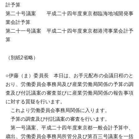
計予算
第二十号議案 平成二十四年度東京都臨海地域開発事
業会計予算
第二十一号議案 平成二十四年度東京都港湾事業会計予
算
（別紙2省略）
○伊藤（ま）委員長 本日は、お手元配布の会議日程のと
おり、労働委員会事務局及び産業労働局関係の予算の調
査及び付託議案の審査並びに産業労働局関係の報告事項
に対する質疑を行います。
これより労働委員会事務局関係に入ります。
予算の調査及び付託議案の審査を行います。
第一号議案、平成二十四年度東京都一般会計予算中、
歳出、労働委員会事務局所管分及び第百三号議案を一括