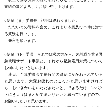
審議のほどよろしくお願い申し上げます。
○伊藤（ま）委員長 説明は終わりました。
ただいまの資料を含め、これより本案及び本件に対す
る質疑を行います。
発言を願います。
○伊藤（ゆ）委員 それでは私の方から、未就職卒業者緊
急就職サポート事業と、それから緊急雇用対策について
お伺いしたいと思います。
連日、予算委員会で長時間の質疑にかかわられている
と思います。大変お疲れのところかと思いますけれど
も、おつき合いをいただきたいと、できるだけコンパク
トにきょうはまとめてまいりたいと思っていますので、
お願いしたいと思います。