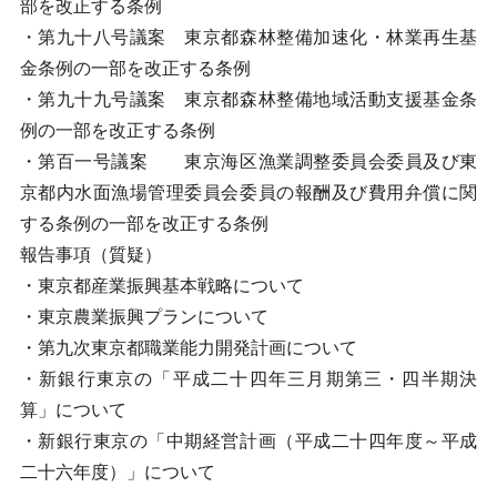
部を改正する条例
・第九十八号議案 東京都森林整備加速化・林業再生基
金条例の一部を改正する条例
・第九十九号議案 東京都森林整備地域活動支援基金条
例の一部を改正する条例
・第百一号議案 東京海区漁業調整委員会委員及び東
京都内水面漁場管理委員会委員の報酬及び費用弁償に関
する条例の一部を改正する条例
報告事項（質疑）
・東京都産業振興基本戦略について
・東京農業振興プランについて
・第九次東京都職業能力開発計画について
・新銀行東京の「平成二十四年三月期第三・四半期決
算」について
・新銀行東京の「中期経営計画（平成二十四年度～平成
二十六年度）」について