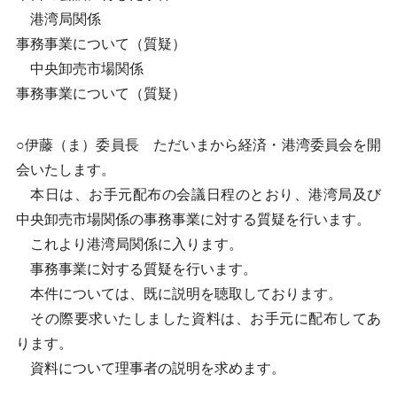
港湾局関係
事務事業について（質疑）
中央卸売市場関係
事務事業について（質疑）
○伊藤（ま）委員長 ただいまから経済・港湾委員会を開
会いたします。
本日は、お手元配布の会議日程のとおり、港湾局及び
中央卸売市場関係の事務事業に対する質疑を行います。
これより港湾局関係に入ります。
事務事業に対する質疑を行います。
本件については、既に説明を聴取しております。
その際要求いたしました資料は、お手元に配布してあ
ります。
資料について理事者の説明を求めます。