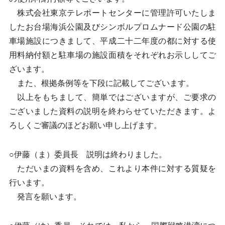
株式会社東京テレポートセンターに管理許可いたしま
したお台場海浜公園及びシンボルプロムナード公園の駐
車場施設につきまして、平成二十二年度の都に対する使
用料納付額と駐車場の施設面積をそれぞれお示ししてご
ざいます。
また、根拠条例等を下段に記載してございます。
以上をもちまして、簡単ではございますが、ご要求の
ございました資料の説明を終わらせていただきます。よ
ろしくご審議のほどお願い申し上げます。
○伊藤（ま）委員長 説明は終わりました。
ただいまの資料を含め、これより本件に対する質疑を
行います。
発言を願います。