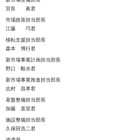
宮良 眞君
市場政策担当部長
江藤 巧君
移転支援担当部長
森本 博行君
新市場事業計画担当部長
野口 毅水君
新市場事業推進担当部長
志村 昌孝君
基盤整備担当部長
加藤 直宣君
施設整備担当部長
久保田浩二君
港湾局