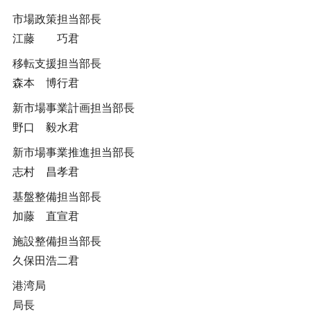
市場政策担当部長
江藤 巧君
移転支援担当部長
森本 博行君
新市場事業計画担当部長
野口 毅水君
新市場事業推進担当部長
志村 昌孝君
基盤整備担当部長
加藤 直宣君
施設整備担当部長
久保田浩二君
港湾局
局長