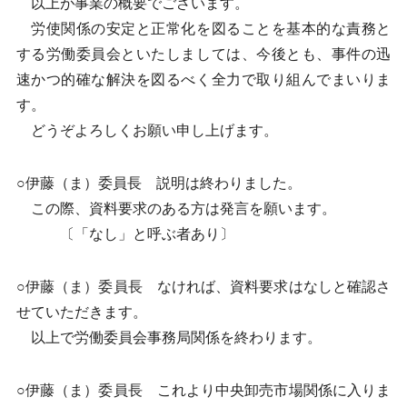
以上が事業の概要でございます。
労使関係の安定と正常化を図ることを基本的な責務と
する労働委員会といたしましては、今後とも、事件の迅
速かつ的確な解決を図るべく全力で取り組んでまいりま
す。
どうぞよろしくお願い申し上げます。
○伊藤（ま）委員長 説明は終わりました。
この際、資料要求のある方は発言を願います。
〔「なし」と呼ぶ者あり〕
○伊藤（ま）委員長 なければ、資料要求はなしと確認さ
せていただきます。
以上で労働委員会事務局関係を終わります。
○伊藤（ま）委員長 これより中央卸売市場関係に入りま