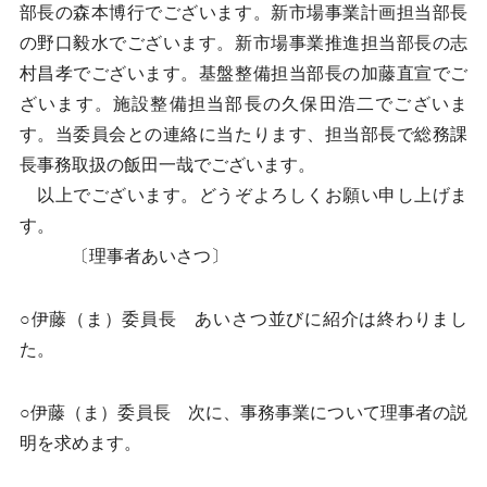
部長の森本博行でございます。新市場事業計画担当部長
の野口毅水でございます。新市場事業推進担当部長の志
村昌孝でございます。基盤整備担当部長の加藤直宣でご
ざいます。施設整備担当部長の久保田浩二でございま
す。当委員会との連絡に当たります、担当部長で総務課
長事務取扱の飯田一哉でございます。
以上でございます。どうぞよろしくお願い申し上げま
す。
〔理事者あいさつ〕
○伊藤（ま）委員長 あいさつ並びに紹介は終わりまし
た。
○伊藤（ま）委員長 次に、事務事業について理事者の説
明を求めます。