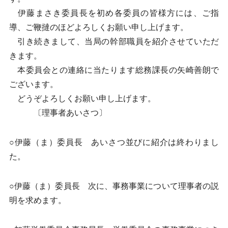
伊藤まさき委員長を初め各委員の皆様方には、ご指
導、ご鞭撻のほどよろしくお願い申し上げます。
引き続きまして、当局の幹部職員を紹介させていただ
きます。
本委員会との連絡に当たります総務課長の矢崎善朗で
ございます。
どうぞよろしくお願い申し上げます。
〔理事者あいさつ〕
○伊藤（ま）委員長 あいさつ並びに紹介は終わりまし
た。
○伊藤（ま）委員長 次に、事務事業について理事者の説
明を求めます。