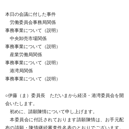
本日の会議に付した事件
労働委員会事務局関係
事務事業について（説明）
中央卸売市場関係
事務事業について（説明）
産業労働局関係
事務事業について（説明）
港湾局関係
事務事業について（説明）
○伊藤（ま）委員長 ただいまから経済・港湾委員会を開
会いたします。
初めに、請願陳情について申し上げます。
本委員会に付託されております請願陳情は、お手元配
布の請願・陳情継続審査件名表のとおりでございます。