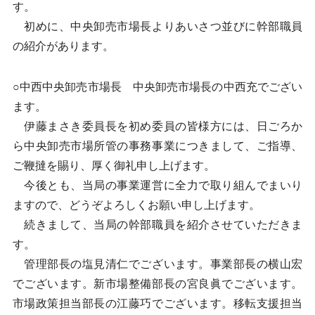
す。
初めに、中央卸売市場長よりあいさつ並びに幹部職員
の紹介があります。
○中西中央卸売市場長 中央卸売市場長の中西充でござい
ます。
伊藤まさき委員長を初め委員の皆様方には、日ごろか
ら中央卸売市場所管の事務事業につきまして、ご指導、
ご鞭撻を賜り、厚く御礼申し上げます。
今後とも、当局の事業運営に全力で取り組んでまいり
ますので、どうぞよろしくお願い申し上げます。
続きまして、当局の幹部職員を紹介させていただきま
す。
管理部長の塩見清仁でございます。事業部長の横山宏
でございます。新市場整備部長の宮良眞でございます。
市場政策担当部長の江藤巧でございます。移転支援担当