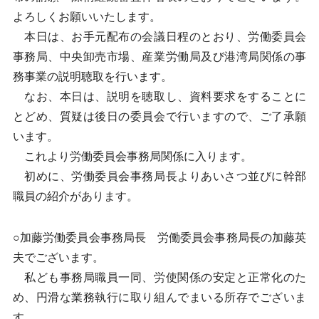
よろしくお願いいたします。
本日は、お手元配布の会議日程のとおり、労働委員会
事務局、中央卸売市場、産業労働局及び港湾局関係の事
務事業の説明聴取を行います。
なお、本日は、説明を聴取し、資料要求をすることに
とどめ、質疑は後日の委員会で行いますので、ご了承願
います。
これより労働委員会事務局関係に入ります。
初めに、労働委員会事務局長よりあいさつ並びに幹部
職員の紹介があります。
○加藤労働委員会事務局長 労働委員会事務局長の加藤英
夫でございます。
私ども事務局職員一同、労使関係の安定と正常化のた
め、円滑な業務執行に取り組んでまいる所存でございま
す。