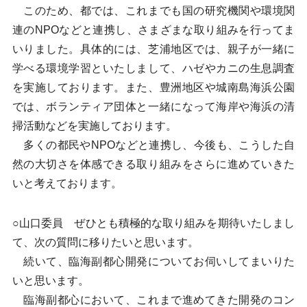
このため、都では、これまでも国の研究機関や環境関
連のNPOなどと連携し、さまざまな取り組みを行ってま
いりました。具体的には、芝浦地区では、親子が一緒に
学べる環境学習といたしまして、ハゼやカニの生息調査
を実施しております。また、豊洲地区や城南島海浜公園
では、ボランティア団体と一緒になって海岸や海浜の清
掃活動などを実施しております。
多くの都民やNPOなどと連携し、今後も、こうした自
然の大切さを体感できる取り組みをさらに進めていきた
いと考えております。
○山口委員 ぜひとも積極的な取り組みを期待いたしまし
て、次の質問に移りたいと思います。
続いて、臨海副都心開発についてお伺いしてまいりた
いと思います。
臨海副都心において、これまで進めてきた開発のコン