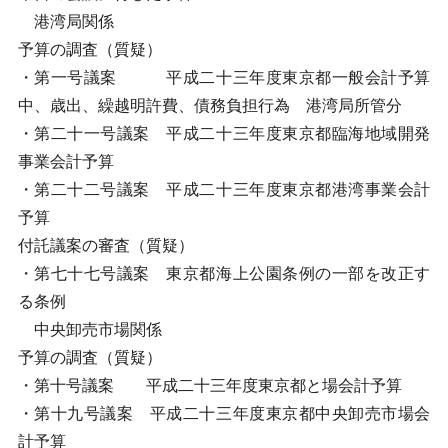
港湾局関係
予算の調査（質疑）
・第一号議案 平成二十三年度東京都一般会計予算
中、歳出、繰越明許費、債務負担行為 港湾局所管分
・第二十一号議案 平成二十三年度東京都臨海地域開発
事業会計予算
・第二十二号議案 平成二十三年度東京都港湾事業会計
予算
付託議案の審査（質疑）
・第七十七号議案 東京都海上公園条例の一部を改正す
る条例
中央卸売市場関係
予算の調査（質疑）
・第十号議案 平成二十三年度東京都と場会計予算
・第十九号議案 平成二十三年度東京都中央卸売市場会
計予算