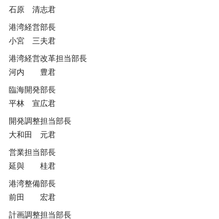
石原 清志君
港湾経営部長
小宮 三夫君
港湾経営改革担当部長
河内 豊君
臨海開発部長
平林 宣広君
開発調整担当部長
大和田 元君
営業担当部長
延與 桂君
港湾整備部長
前田 宏君
計画調整担当部長