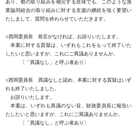
あり、都の取り組みを補完する意味でも、このような漁
業協同組合の取り組みに対する支援の継続を強く要望い
たしまして、質問を終わらせていただきます。
○西岡委員長 発言がなければ、お諮りいたします。
本案に対する質疑は、いずれもこれをもって終了いた
したいと思いますが、これにご異議ありませんか。
〔「異議なし」と呼ぶ者あり〕
○西岡委員長 異議なしと認め、本案に対する質疑はいず
れも終了いたしました。
お諮りいたします。
本案は、いずれも異議のない旨、財政委員長に報告い
たしたいと思いますが、これにご異議ありませんか。
〔「異議なし」と呼ぶ者あり〕