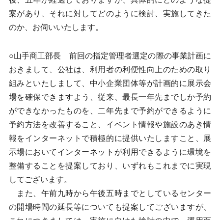
案があり、それに対してどのように検討、実施してきた
のか、お伺いいたします。
○山手商工部長 前回の指定管理者選定の際の事業計画に
おきまして、公社は、利用者の利便性向上のための取り
組みといたしまして、中小企業団体等が計画的に展示会
場を確保できますよう、従来、最長一年先までしか予約
ができなかったものを、二年先まで予約ができるように
予約方法を改善すること、イベント情報や施設のあき情
報をインターネットで積極的に提供いたしますこと、展
示場においてインターネットが利用できるように環境を
整備することを提案しており、いずれもこれまでに実現
してございます。
また、午前九時から午後五時までとしているセンター
の開場時間の延長等についても提案してございますが、