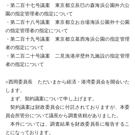
・第二百十七号議案 東京都立辰巳の森海浜公園外六公
園の指定管理者の指定について
・第二百十八号議案 東京都立お台場海浜公園外十公園
の指定管理者の指定について
・第二百十九号議案 東京都立葛西海浜公園の指定管理
者の指定について
・第二百二十号議案 二見漁港岸壁外九施設の指定管理
者の指定について
○西岡委員長 ただいまから経済・港湾委員会を開会いた
します。
まず、契約議案について申し上げます。
契約議案は財政委員会に付託されておりますが、本委
員会所管分について議長から調査依頼がありました。
本件については、調査結果を財政委員長に報告するこ
とになっております。