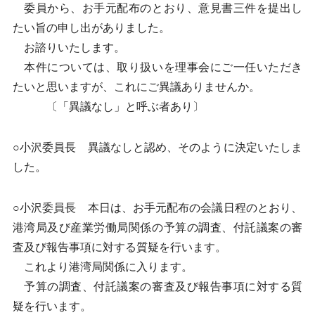
委員から、お手元配布のとおり、意見書三件を提出し
たい旨の申し出がありました。
お諮りいたします。
本件については、取り扱いを理事会にご一任いただき
たいと思いますが、これにご異議ありませんか。
〔「異議なし」と呼ぶ者あり〕
○小沢委員長 異議なしと認め、そのように決定いたしま
した。
○小沢委員長 本日は、お手元配布の会議日程のとおり、
港湾局及び産業労働局関係の予算の調査、付託議案の審
査及び報告事項に対する質疑を行います。
これより港湾局関係に入ります。
予算の調査、付託議案の審査及び報告事項に対する質
疑を行います。