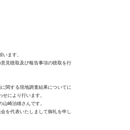
願います。
意見聴取及び報告事項の聴取を行
に関する現地調査結果についてに
わせにより行います。
の山崎治雄さんです。
会を代表いたしまして御礼を申し