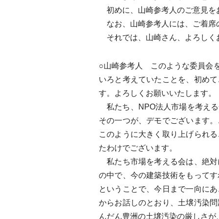
初めに、山崎参考人のご意見を
なお、山崎参考人には、ご着席の
それでは、山崎さん、よろしく
○山崎参考人 このような委員会
いろと考えていたことを、初めて
す。よろしくお願いいたします。
私たち、NPO法人市場を考える
その一つが、デモでございます。
このように大きく取り上げられる
たわけでございます。
私たち市場を考える会は、絶対
の中で、今の建築技術をもってす
ということで、今日まで一向にあ
からお話しのとおり、土壌汚染問
んだん豊洲の土壌汚染の厳しさが