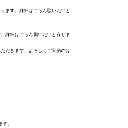
ります。詳細はごらん願いたいと
。詳細はごらん願いたいと存じま
ただきます。よろしくご審議のほ
ます。