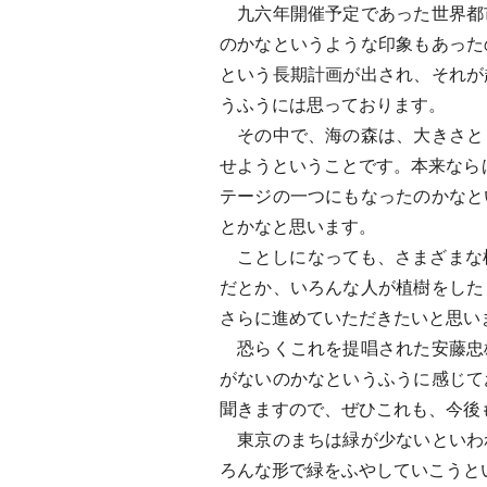
九六年開催予定であった世界都
のかなというような印象もあった
という長期計画が出され、それが
うふうには思っております。
その中で、海の森は、大きさと
せようということです。本来なら
テージの一つにもなったのかなと
とかなと思います。
ことしになっても、さまざまな植
だとか、いろんな人が植樹をした
さらに進めていただきたいと思い
恐らくこれを提唱された安藤忠
がないのかなというふうに感じて
聞きますので、ぜひこれも、今後
東京のまちは緑が少ないといわ
ろんな形で緑をふやしていこうと