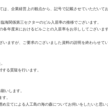
ては、企業経営上の観点から、記号で記載させていただいてお
臨海関係第三セクターのビル入居率の推移でございます。
の各年度末におけるビルごとの入居率をお示ししてございます
ざいますが、ご要求のございました資料の説明を終わらせてい
た。
対する質疑を行います。
お願いします。
ます。
め立てによる人工島の海の森についてお伺いをしたいと思い