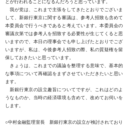
とが行われることになるんだろうと思っています。
我が党は、これまで主張をしてきたとおりでございま
して、新銀行東京に関する審議は、参考人招致も含めて
本委員会で行うべきであると考えています。本委員会の
審議次第では参考人を招致する必要性が生じてくると思
いますので、本日の理事会でも申し上げたとおりでござ
いますが、私は、今後参考人招致の際、私の質疑権を留
保しておきたいと思っています。
きょうは、これまでの議論を整理する意味で、基本的
な事項について再確認をまずさせていただきたいと思い
ます。
新銀行東京の設立趣旨についてですが、これはどのよ
うなものか、当時の経済環境も含めて、改めてお伺いを
します。
○中村金融監理室長 新銀行東京の設立が検討されており