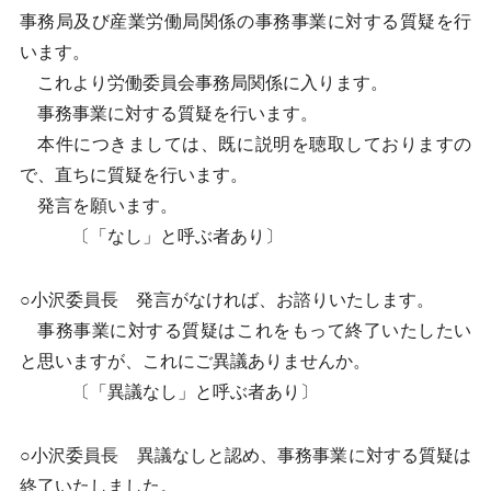
事務局及び産業労働局関係の事務事業に対する質疑を行
います。
これより労働委員会事務局関係に入ります。
事務事業に対する質疑を行います。
本件につきましては、既に説明を聴取しておりますの
で、直ちに質疑を行います。
発言を願います。
〔「なし」と呼ぶ者あり〕
○小沢委員長 発言がなければ、お諮りいたします。
事務事業に対する質疑はこれをもって終了いたしたい
と思いますが、これにご異議ありませんか。
〔「異議なし」と呼ぶ者あり〕
○小沢委員長 異議なしと認め、事務事業に対する質疑は
終了いたしました。