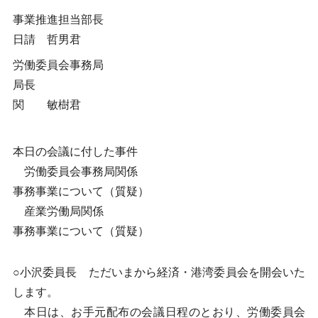
事業推進担当部長
日請 哲男君
労働委員会事務局
局長
関 敏樹君
本日の会議に付した事件
労働委員会事務局関係
事務事業について（質疑）
産業労働局関係
事務事業について（質疑）
○小沢委員長 ただいまから経済・港湾委員会を開会いた
します。
本日は、お手元配布の会議日程のとおり、労働委員会