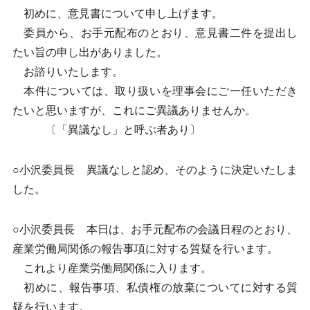
初めに、意見書について申し上げます。
委員から、お手元配布のとおり、意見書二件を提出し
たい旨の申し出がありました。
お諮りいたします。
本件については、取り扱いを理事会にご一任いただき
たいと思いますが、これにご異議ありませんか。
〔「異議なし」と呼ぶ者あり〕
○小沢委員長 異議なしと認め、そのように決定いたしま
した。
○小沢委員長 本日は、お手元配布の会議日程のとおり、
産業労働局関係の報告事項に対する質疑を行います。
これより産業労働局関係に入ります。
初めに、報告事項、私債権の放棄についてに対する質
疑を行います。