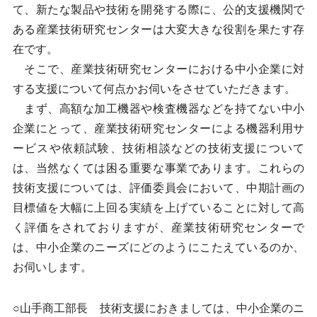
て、新たな製品や技術を開発する際に、公的支援機関で
ある産業技術研究センターは大変大きな役割を果たす存
在です。
そこで、産業技術研究センターにおける中小企業に対
する支援について何点かお伺いをさせていただきます。
まず、高額な加工機器や検査機器などを持てない中小
企業にとって、産業技術研究センターによる機器利用サ
ービスや依頼試験、技術相談などの技術支援について
は、当然なくては困る重要な事業であります。これらの
技術支援については、評価委員会において、中期計画の
目標値を大幅に上回る実績を上げていることに対して高
く評価をされておりますが、産業技術研究センターで
は、中小企業のニーズにどのようにこたえているのか、
お伺いします。
○山手商工部長 技術支援におきましては、中小企業のニ