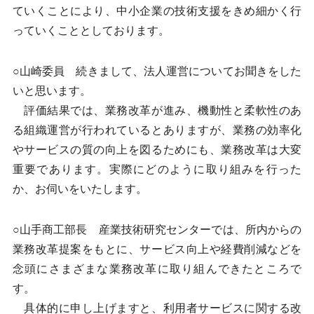
ていくことにより、中小企業の技術支援をきめ細かく行
っていくこととしております。
○山崎委員 続きまして、法人運営についてお聞きをした
いと思います。
評価結果では、業務改革が進み、機動性と柔軟性のあ
る組織運営が行われているとありますが、業務の効率化
やサービスの質の向上を図るためにも、業務改革は大変
重要であります。実際にどのように取り組みを行った
か、お伺いをいたします。
○山手商工部長 産業技術研究センターでは、所内からの
業務改革提案をもとに、サービス向上や経費削減などを
念頭にさまざまな業務改革に取り組んできたところで
す。
具体的に申し上げますと、利用者サービスに関する改