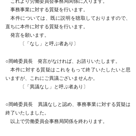
これより労働委員会事務局関係に入ります。
事務事業に対する質疑を行います。
本件については、既に説明を聴取しておりますので、
直ちに本件に対する質疑を行います。
発言を願います。
〔「なし」と呼ぶ者あり〕
○岡崎委員長 発言がなければ、お諮りいたします。
本件に対する質疑はこれをもって終了いたしたいと思
いますが、これにご異議ございませんか。
〔「異議なし」と呼ぶ者あり〕
○岡崎委員長 異議なしと認め、事務事業に対する質疑は
終了いたしました。
以上で労働委員会事務局関係を終わります。