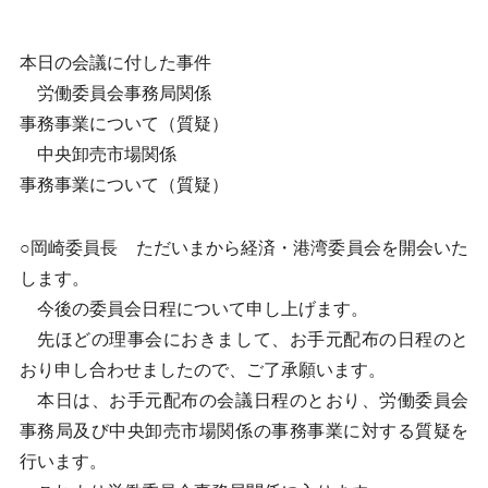
本日の会議に付した事件
労働委員会事務局関係
事務事業について（質疑）
中央卸売市場関係
事務事業について（質疑）
○岡崎委員長 ただいまから経済・港湾委員会を開会いた
します。
今後の委員会日程について申し上げます。
先ほどの理事会におきまして、お手元配布の日程のと
おり申し合わせましたので、ご了承願います。
本日は、お手元配布の会議日程のとおり、労働委員会
事務局及び中央卸売市場関係の事務事業に対する質疑を
行います。