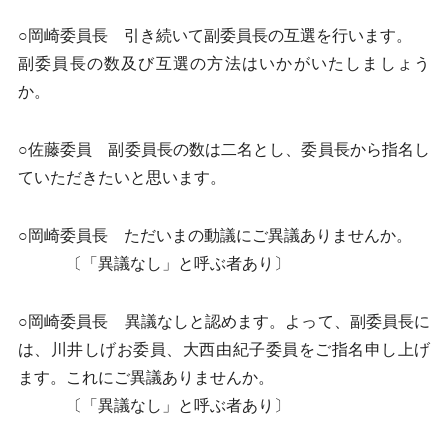
○岡崎委員長 引き続いて副委員長の互選を行います。
副委員長の数及び互選の方法はいかがいたしましょう
か。
○佐藤委員 副委員長の数は二名とし、委員長から指名し
ていただきたいと思います。
○岡崎委員長 ただいまの動議にご異議ありませんか。
〔「異議なし」と呼ぶ者あり〕
○岡崎委員長 異議なしと認めます。よって、副委員長に
は、川井しげお委員、大西由紀子委員をご指名申し上げ
ます。これにご異議ありませんか。
〔「異議なし」と呼ぶ者あり〕