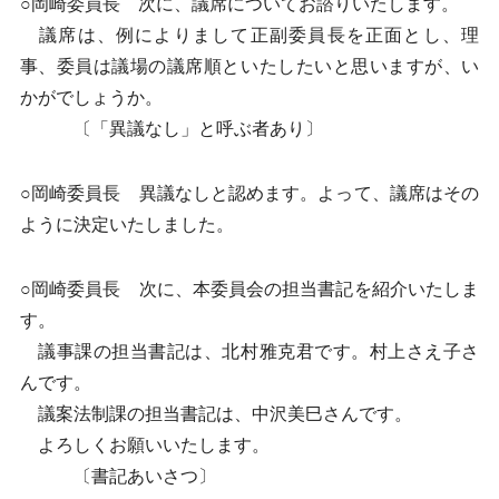
○岡崎委員長 次に、議席についてお諮りいたします。
議席は、例によりまして正副委員長を正面とし、理
事、委員は議場の議席順といたしたいと思いますが、い
かがでしょうか。
〔「異議なし」と呼ぶ者あり〕
○岡崎委員長 異議なしと認めます。よって、議席はその
ように決定いたしました。
○岡崎委員長 次に、本委員会の担当書記を紹介いたしま
す。
議事課の担当書記は、北村雅克君です。村上さえ子さ
んです。
議案法制課の担当書記は、中沢美巳さんです。
よろしくお願いいたします。
〔書記あいさつ〕