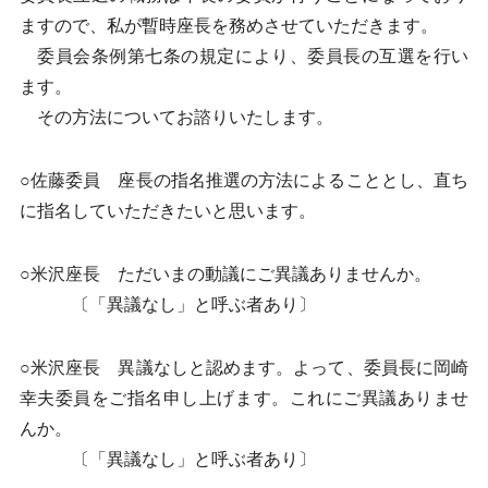
ますので、私が暫時座長を務めさせていただきます。
委員会条例第七条の規定により、委員長の互選を行い
ます。
その方法についてお諮りいたします。
○佐藤委員 座長の指名推選の方法によることとし、直ち
に指名していただきたいと思います。
○米沢座長 ただいまの動議にご異議ありませんか。
〔「異議なし」と呼ぶ者あり〕
○米沢座長 異議なしと認めます。よって、委員長に岡崎
幸夫委員をご指名申し上げます。これにご異議ありませ
んか。
〔「異議なし」と呼ぶ者あり〕