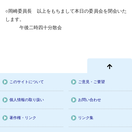
○岡崎委員長 以上をもちまして本日の委員会を閉会いた
します。
午後二時四十分散会
このサイトについて
ご意見・ご要望
個人情報の取り扱い
お問い合わせ
著作権・リンク
リンク集