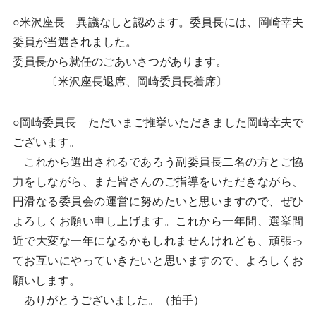
○米沢座長 異議なしと認めます。委員長には、岡崎幸夫
委員が当選されました。
委員長から就任のごあいさつがあります。
〔米沢座長退席、岡崎委員長着席〕
○岡崎委員長 ただいまご推挙いただきました岡崎幸夫で
ございます。
これから選出されるであろう副委員長二名の方とご協
力をしながら、また皆さんのご指導をいただきながら、
円滑なる委員会の運営に努めたいと思いますので、ぜひ
よろしくお願い申し上げます。これから一年間、選挙間
近で大変な一年になるかもしれませんけれども、頑張っ
てお互いにやっていきたいと思いますので、よろしくお
願いします。
ありがとうございました。（拍手）