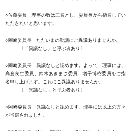
○佐藤委員 理事の数は三名とし、委員長から指名してい
ただきたいと思います。
○岡崎委員長 ただいまの動議にご異議ありませんか。
〔「異議なし」と呼ぶ者あり〕
○岡崎委員長 異議なしと認めます。よって、理事には、
高倉良生委員、鈴木あきまさ委員、増子博樹委員をご指
名申し上げます。これにご異議ありませんか。
〔「異議なし」と呼ぶ者あり〕
○岡崎委員長 異議なしと認めます。理事には以上の方々
が当選されました。