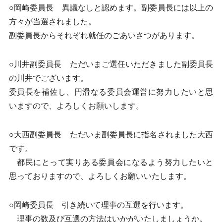
○岡崎委員長 異議なしと認めます。副委員長には以上の
方々が当選されました。
副委員長からそれぞれ就任のごあいさつがあります。
○川井副委員長 ただいまご選任いただきました副委員長
の川井でございます。
委員長を補佐し、円滑なる委員会運営に努力したいと思
いますので、よろしくお願いします。
○大西副委員長 ただいま副委員長に指名されました大西
です。
都民にとって実りある委員会になるよう努力したいと
思っておりますので、よろしくお願いいたします。
○岡崎委員長 引き続いて理事の互選を行います。
理事の数及び互選の方法はいかがいたしましょうか。